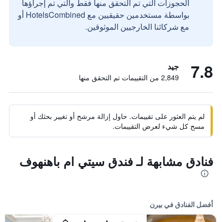
الحجوزات التي تم التحقق منها فقط والتي تم إجراؤها
بواسطة مستخدمين حقيقيين مع HotelsCombined أو
مع شركائنا الخارجيين الموثوقين.
7.8
جيد
2,849 من التقييمات تم التحقق منها
لم يتم العثور على تقييمات. حاول إزالة مرشح أو تغيير بحثك أو
مسح كل شيء لعرض التقييمات.
فنادق مشابهة لـ فندق سيتي ام باهنهوف
أفضل الفنادق في بيرن