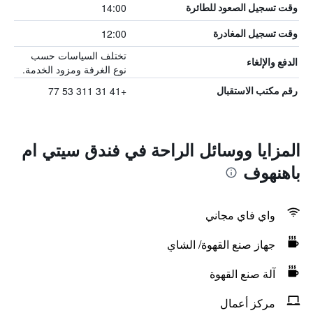
14:00
وقت تسجيل الصعود للطائرة
12:00
وقت تسجيل المغادرة
تختلف السياسات حسب
الدفع والإلغاء
نوع الغرفة ومزود الخدمة.
+41 31 311 53 77
رقم مكتب الاستقبال
المزايا ووسائل الراحة في فندق سيتي ام
باهنهوف
واي فاي مجاني
جهاز صنع القهوة/ الشاي
آلة صنع القهوة
مركز أعمال