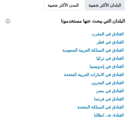
البلدان الأكثر شعبية
المدن الأكثر شعبية
البلدان التي يبحث عنها مستخدمونا
الفنادق في المغرب
الفنادق في قطر
الفنادق في المملكة العربية السعودية
الفنادق في تركيا
الفنادق في إندونيسيا
الفنادق في الامارات العربية المتحدة
الفنادق في البحرين
الفنادق في مصر
الفنادق في فرنسا
الفنادق في المملكة المتحدة
الفنادق في إيطاليا
الفنادق في تايلاند