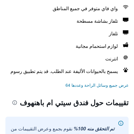
واي فاي متوفر في جميع المناطق
تلفاز بشاشة مسطحة
تلفاز
لوازم استحمام مجانية
انترنت
يسمح بالحيوانات الأليفة عند الطلب. قد يتم تطبيق رسوم
عرض جميع وسائل الراحة وعددها 64
تقييمات حول فندق سيتي ام باهنهوف
تم التحقق منه 100%
نقوم بجمع وعرض التقييمات من