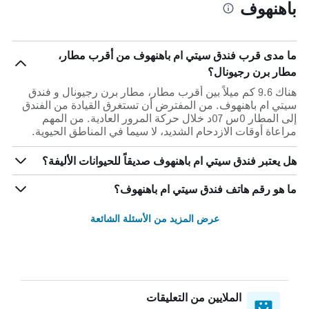
باهنهوف
ما مدى قرب فندق سيتي ام باهنهوف من أقرب مطار،
مطار برن رجيونال؟
هناك 9.6 كم ميلاً بين أقرب مطار، مطار برن رجيونال و فندق
سيتي ام باهنهوف. من المفترض أن تستغرق القيادة من الفندق
إلى المطار 0س 07د خلال حركة المرور العادية. من المهم
مراعاة أوقات الازدحام الشديد، لا سيما في المناطق الحيوية.
هل يعتبر فندق سيتي ام باهنهوف صديقاً للحيوانات الأليفة؟
ما هو رقم هاتف فندق سيتي ام باهنهوف؟
عرض المزيد من الأسئلة الشائعة
الملايين من التعليقات