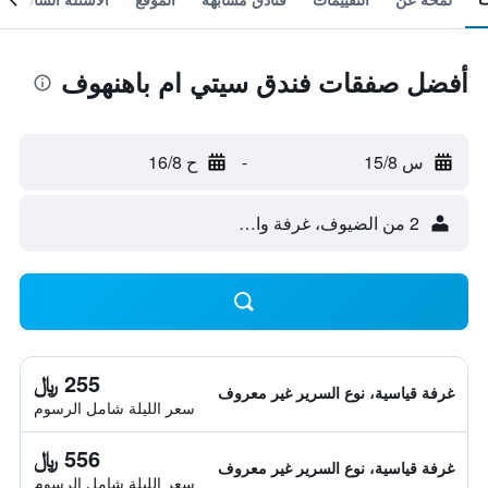
أفضل صفقات فندق سيتي ام باهنهوف
س 15/8
-
ح 16/8
2 من الضيوف، غرفة واحدة
255 ﷼
غرفة قياسية، نوع السرير غير معروف
سعر الليلة شامل الرسوم
556 ﷼
غرفة قياسية، نوع السرير غير معروف
سعر الليلة شامل الرسوم