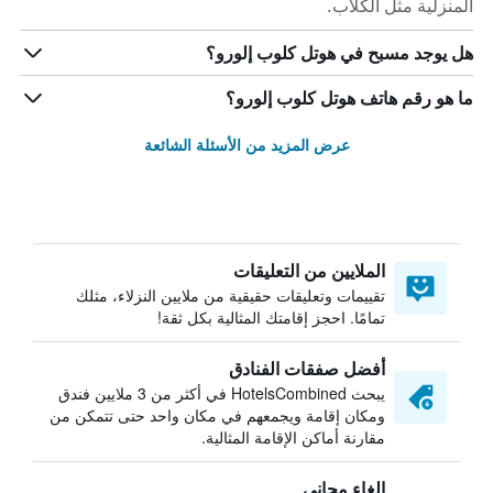
المنزلية مثل الكلاب.
هل يوجد مسبح في هوتل كلوب إلورو؟
ما هو رقم هاتف هوتل كلوب إلورو؟
عرض المزيد من الأسئلة الشائعة
الملايين من التعليقات
تقييمات وتعليقات حقيقية من ملايين النزلاء، مثلك
تمامًا. احجز إقامتك المثالية بكل ثقة!
أفضل صفقات الفنادق
يبحث HotelsCombined في أكثر من 3 ملايين فندق
ومكان إقامة ويجمعهم في مكان واحد حتى تتمكن من
مقارنة أماكن الإقامة المثالية.
إلغاء مجاني