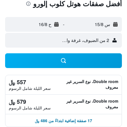
أفضل صفقات هوتل كلوب إلورو
س 15/8
-
ح 16/8
2 من الضيوف، غرفة واحدة
557 ﷼
Double room، نوع السرير غير
معروف
سعر الليلة شامل الرسوم
579 ﷼
Double room، نوع السرير غير
معروف
سعر الليلة شامل الرسوم
17 صفقة إضافية ابتداءً من 486 ﷼