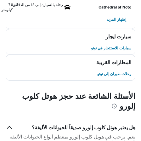
رحلة بالسيارة إلى 12 من الدقائق
7.8
Cathedral of Noto
كيلومتر
إظهار المزيد
سيارت ايجار
سيارات للاستئجار في نوتو
المطارات القريبة
رحلات طيران إلى نوتو
الأسئلة الشائعة عند حجز هوتل كلوب
إلورو
هل يعتبر هوتل كلوب إلورو صديقاً للحيوانات الأليفة؟
نعم. يرحب في هوتل كلوب إلورو بمعظم أنواع الحيوانات الأليفة