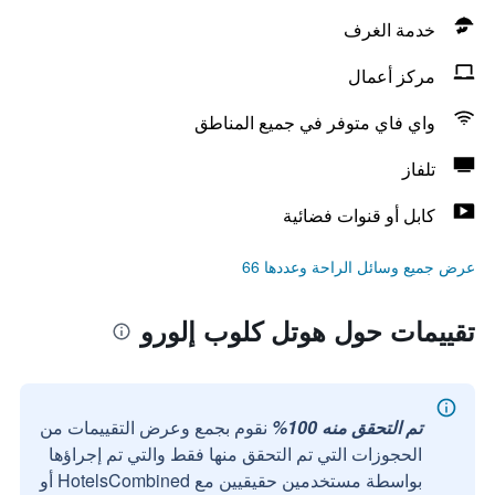
خدمة الغرف
مركز أعمال
واي فاي متوفر في جميع المناطق
تلفاز
كابل أو قنوات فضائية
عرض جميع وسائل الراحة وعددها 66
تقييمات حول هوتل كلوب إلورو
تم التحقق منه 100%
نقوم بجمع وعرض التقييمات من
الحجوزات التي تم التحقق منها فقط والتي تم إجراؤها
بواسطة مستخدمين حقيقيين مع HotelsCombined أو