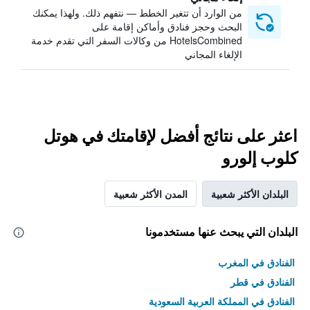
من الوارد أن تتغير الخطط — نتفهم ذلك. ولهذا يمكنك
البحث وحجز فنادق وأماكن إقامة على
HotelsCombined من وكالات السفر التي تقدم خدمة
الإلغاء المجاني
اعثر على نتائج أفضل لإقامتك في هوتل
كلوب إلورو
البلدان الأكثر شعبية
المدن الأكثر شعبية
البلدان التي يبحث عنها مستخدمونا
الفنادق في المغرب
الفنادق في قطر
الفنادق في المملكة العربية السعودية