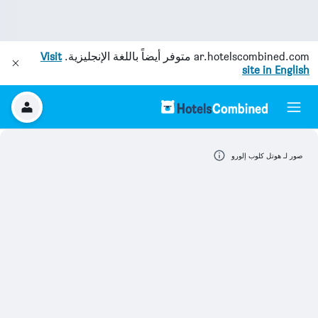
ar.hotelscombined.com
متوفر أيضاً باللغة الإنجليزية.
Visit
site in English
صور لـ هوتل كلوب إلورو