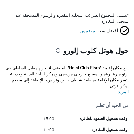
*
يشمل المجموع الضرائب المحلية المقدرة والرسوم المستحقة عند
تسجيل المغادرة.
أفضل سعر
مضمون
حول هوتل كلوب إلورو
يقع مكان إقامة "Hotel Club Eloro" المصنف 4 نجوم مقابل الشاطئ في
نوتو مارينا ويتميز بمسبح خارجي موسمي ومركز للياقة البدنية وحديقة.
يتميز مكان الإقامة بمنطقة شاطئ خاص وتراس، بالإضافة إلى مطعم.
يمكن ترتي...
المزيد
من الجيد أن تعلم
15:00
وقت تسجيل الصعود للطائرة
11:00
وقت تسجيل المغادرة