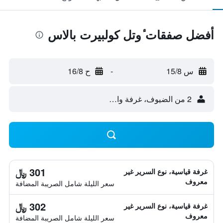
أفضل صفقات ٔوتل كولبيرت بالاس
س 15/8
-
ح 16/8
2 من الضيوف، غرفة واحدة
301 ﷼
غرفة قياسية، نوع السرير غير
معروف
سعر الليلة شامل الصريبة المضافة
302 ﷼
غرفة قياسية، نوع السرير غير
معروف
سعر الليلة شامل الصريبة المضافة