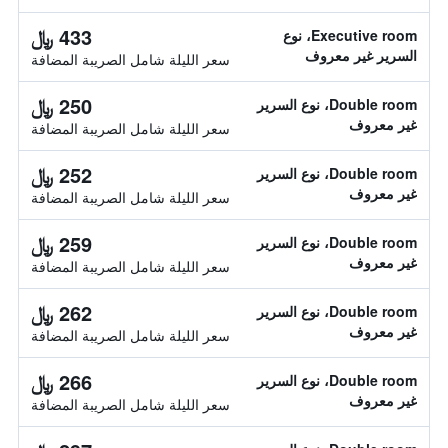
433 ﷼
Executive room، نوع
السرير غير معروف
سعر الليلة شامل الصريبة المضافة
250 ﷼
Double room، نوع السرير
غير معروف
سعر الليلة شامل الصريبة المضافة
252 ﷼
Double room، نوع السرير
غير معروف
سعر الليلة شامل الصريبة المضافة
259 ﷼
Double room، نوع السرير
غير معروف
سعر الليلة شامل الصريبة المضافة
262 ﷼
Double room، نوع السرير
غير معروف
سعر الليلة شامل الصريبة المضافة
266 ﷼
Double room، نوع السرير
غير معروف
سعر الليلة شامل الصريبة المضافة