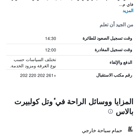
فاي م...
المزيد
من الجيد أن تعلم
14:30
وقت تسجيل الصعود للطائرة
12:00
وقت تسجيل المغادرة
تختلف السياسات حسب
الدفع والإلغاء
نوع الغرفة ومزود الخدمة.
+261 202 220 202
رقم مكتب الاستقبال
المزايا ووسائل الراحة في ٔوتل كولبيرت
بالاس
حمام سباحة خارجي