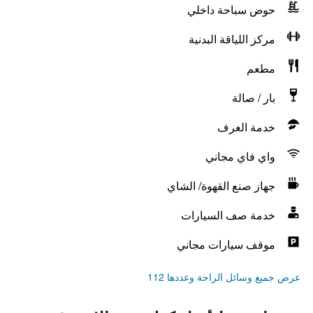
حوض سباحة داخلي
مركز اللياقة البدنية
مطعم
بار / صالة
خدمة الغرف
واي فاي مجاني
جهاز صنع القهوة/ الشاي
خدمة صف السيارات
موقف سيارات مجاني
عرض جميع وسائل الراحة وعددها 112