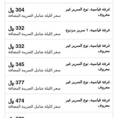
304 ﷼
غرفة قياسية، نوع السرير غير
معروف
سعر الليلة شامل الصريبة المضافة
332 ﷼
غرفة قياسية، 1 سرير مزدوج
سعر الليلة شامل الصريبة المضافة
332 ﷼
غرفة قياسية، نوع السرير غير
معروف
سعر الليلة شامل الصريبة المضافة
345 ﷼
غرفة قياسية، نوع السرير غير
معروف
سعر الليلة شامل الصريبة المضافة
377 ﷼
غرفة قياسية، نوع السرير غير
معروف
سعر الليلة شامل الصريبة المضافة
474 ﷼
غرفة قياسية، نوع السرير غير
معروف
سعر الليلة شامل الصريبة المضافة