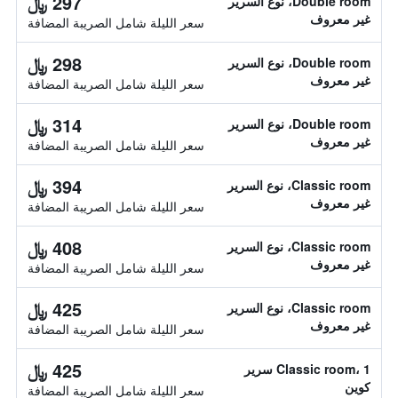
297 ﷼
Double room، نوع السرير
غير معروف
سعر الليلة شامل الصريبة المضافة
298 ﷼
Double room، نوع السرير
غير معروف
سعر الليلة شامل الصريبة المضافة
314 ﷼
Double room، نوع السرير
غير معروف
سعر الليلة شامل الصريبة المضافة
394 ﷼
Classic room، نوع السرير
غير معروف
سعر الليلة شامل الصريبة المضافة
408 ﷼
Classic room، نوع السرير
غير معروف
سعر الليلة شامل الصريبة المضافة
425 ﷼
Classic room، نوع السرير
غير معروف
سعر الليلة شامل الصريبة المضافة
425 ﷼
Classic room، 1 سرير
كوين
سعر الليلة شامل الصريبة المضافة