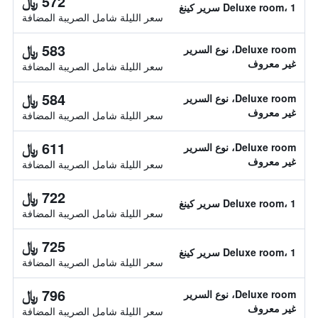
572 ﷼
Deluxe room، 1 سرير كينغ
سعر الليلة شامل الصريبة المضافة
583 ﷼
Deluxe room، نوع السرير
غير معروف
سعر الليلة شامل الصريبة المضافة
584 ﷼
Deluxe room، نوع السرير
غير معروف
سعر الليلة شامل الصريبة المضافة
611 ﷼
Deluxe room، نوع السرير
غير معروف
سعر الليلة شامل الصريبة المضافة
722 ﷼
Deluxe room، 1 سرير كينغ
سعر الليلة شامل الصريبة المضافة
725 ﷼
Deluxe room، 1 سرير كينغ
سعر الليلة شامل الصريبة المضافة
796 ﷼
Deluxe room، نوع السرير
غير معروف
سعر الليلة شامل الصريبة المضافة