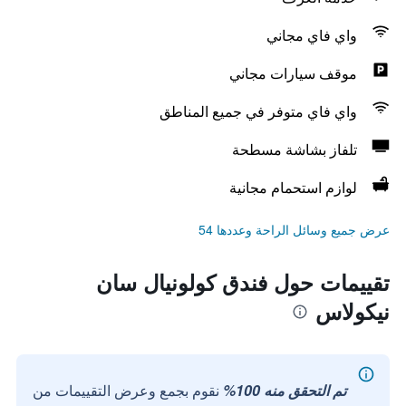
واي فاي مجاني
موقف سيارات مجاني
واي فاي متوفر في جميع المناطق
تلفاز بشاشة مسطحة
لوازم استحمام مجانية
عرض جميع وسائل الراحة وعددها 54
تقييمات حول فندق كولونيال سان
نيكولاس
تم التحقق منه 100%
نقوم بجمع وعرض التقييمات من