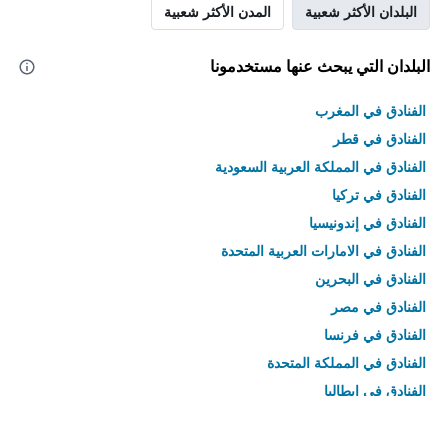
البلدان الأكثر شعبية
المدن الأكثر شعبية
البلدان التي يبحث عنها مستخدمونا
الفنادق في المغرب
الفنادق في قطر
الفنادق في المملكة العربية السعودية
الفنادق في تركيا
الفنادق في إندونيسيا
الفنادق في الامارات العربية المتحدة
الفنادق في البحرين
الفنادق في مصر
الفنادق في فرنسا
الفنادق في المملكة المتحدة
الفنادق في إيطاليا
الفنادق في تايلاند