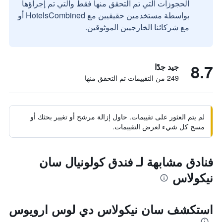
الحجوزات التي تم التحقق منها فقط والتي تم إجراؤها
بواسطة مستخدمين حقيقيين مع HotelsCombined أو
مع شركائنا الخارجيين الموثوقين.
8.7
جيد جدًا
249 من التقييمات تم التحقق منها
لم يتم العثور على تقييمات. حاول إزالة مرشح أو تغيير بحثك أو
مسح كل شيء لعرض التقييمات.
فنادق مشابهة لـ فندق كولونيال سان
نيكولاس
استكشف سان نيكولاس دي لوس ارويوس