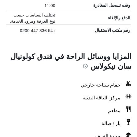
11:00
وقت تسجيل المغادرة
تختلف السياسات حسب
الدفع والإلغاء
نوع الغرفة ومزود الخدمة.
+54 336 447 0200
رقم مكتب الاستقبال
المزايا ووسائل الراحة في فندق كولونيال
سان نيكولاس
حمام سباحة خارجي
مركز اللياقة البدنية
مطعم
بار / صالة
خدمة الغرف