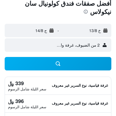
أفضل صفقات فندق كولونيال سان
نيكولاس
خ 13/8
-
ج 14/8
2 من الضيوف، غرفة واحدة
339 ﷼
غرفة قياسية، نوع السرير غير معروف
سعر الليلة شامل الرسوم
396 ﷼
غرفة قياسية، نوع السرير غير معروف
سعر الليلة شامل الرسوم