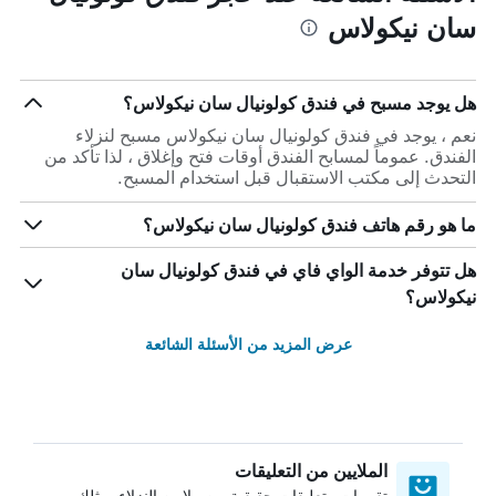
سان نيكولاس
هل يوجد مسبح في فندق كولونيال سان نيكولاس؟
نعم ، يوجد في فندق كولونيال سان نيكولاس مسبح لنزلاء
الفندق. عموماً لمسابح الفندق أوقات فتح وإغلاق ، لذا تأكد من
التحدث إلى مكتب الاستقبال قبل استخدام المسبح.
ما هو رقم هاتف فندق كولونيال سان نيكولاس؟
هل تتوفر خدمة الواي فاي في فندق كولونيال سان
نيكولاس؟
عرض المزيد من الأسئلة الشائعة
الملايين من التعليقات
تقييمات وتعليقات حقيقية من ملايين النزلاء، مثلك