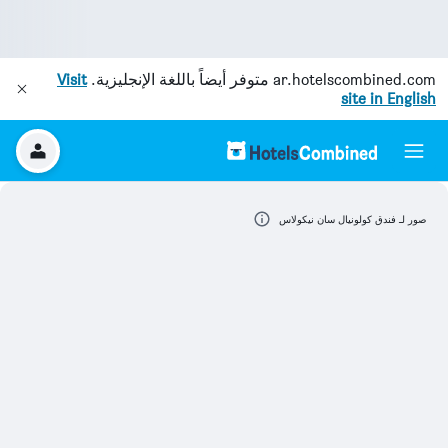
ar.hotelscombined.com
متوفر أيضاً باللغة الإنجليزية.
Visit
site in English
صور لـ فندق كولونيال سان نيكولاس