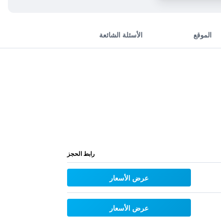
الموقع
الأسئلة الشائعة
رابط الحجز
عرض الأسعار
عرض الأسعار