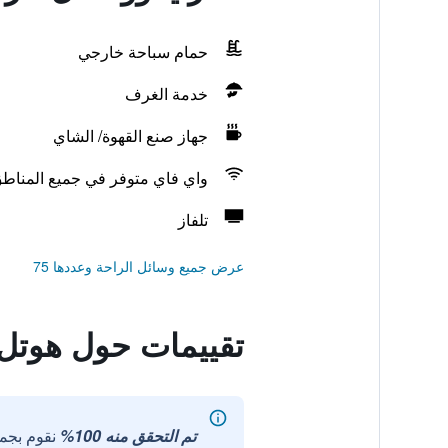
حمام سباحة خارجي
خدمة الغرف
جهاز صنع القهوة/ الشاي
واي فاي متوفر في جميع المناط
تلفاز
عرض جميع وسائل الراحة وعددها 75
تقييمات حول هوتل
تم التحقق منه 100%
نقوم بجم