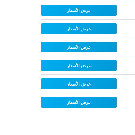
عرض الأسعار
عرض الأسعار
عرض الأسعار
عرض الأسعار
عرض الأسعار
عرض الأسعار