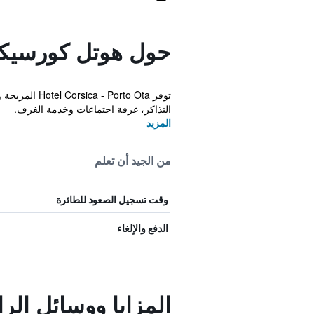
حول هوتل كورسيكا
توفر to Ota
التذاكر، غرفة اجتماعات وخدمة الغرف.
المزيد
من الجيد أن تعلم
وقت تسجيل الصعود للطائرة
الدفع والإلغاء
المزايا ووسائل ال