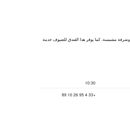
لى مسبح خارجي وشرفة مشمسة. كما يوفر هذا الفندق للضيوف خدمة
10:30
+33 4 95 26 10 89