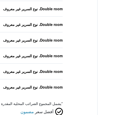
Double room، نوع السرير غير معروف
Double room، نوع السرير غير معروف
Double room، نوع السرير غير معروف
Double room، نوع السرير غير معروف
Double room، نوع السرير غير معروف
Double room، نوع السرير غير معروف
*
يشمل المجموع الضرائب المحلية المقدرة 
أفضل سعر
مضمون