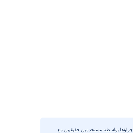
إجراؤها بواسطة مستخدمين حقيقيين مع