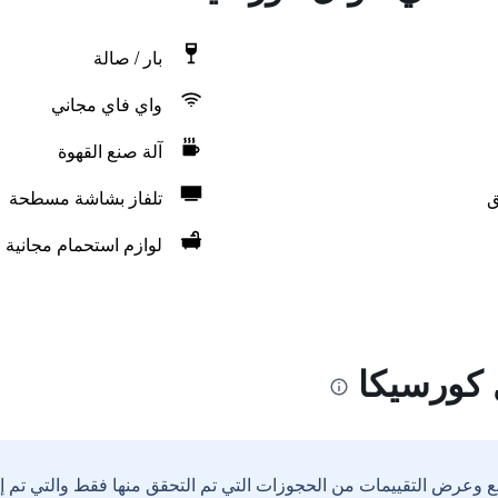
بار / صالة
واي فاي مجاني
آلة صنع القهوة
ق
تلفاز بشاشة مسطحة
لوازم استحمام مجانية
 كورسيكا
ع وعرض التقييمات من الحجوزات التي تم التحقق منها فقط والتي تم 