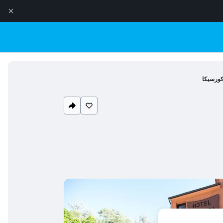
كورسيكا