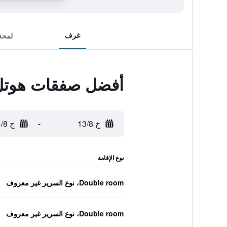
غرف
لمحة
أفضل صفقات هوتل
خ 13/8
-
ج 14/8
نوع الإقامة
Double room، نوع السرير غير معروف
Double room، نوع السرير غير معروف