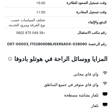
15:00
وقت تسجيل الصعود للطائرة
11:00
وقت تسجيل المغادرة
تختلف السياسات حسب
الدفع والإلغاء
نوع الغرفة ومزود الخدمة.
+39 049 875 0822
رقم مكتب الاستقبال
رقم الرخصة: 028060-OST-00003, IT028060B6JSX6SAOX
المزايا ووسائل الراحة في هوتلو بادوفا
واي فاي مجاني
واي فاي متوفر في جميع المناطق
تلفاز بشاشة مسطحة
تلفاز