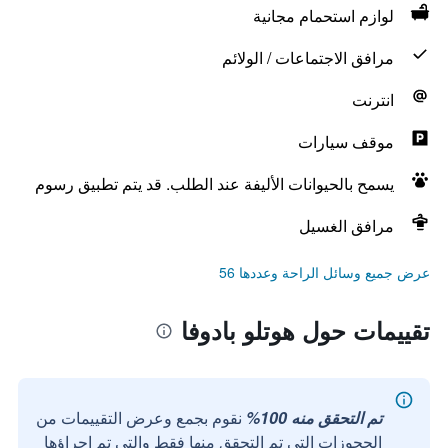
لوازم استحمام مجانية
مرافق الاجتماعات / الولائم
انترنت
موقف سيارات
يسمح بالحيوانات الأليفة عند الطلب. قد يتم تطبيق رسوم
مرافق الغسيل
عرض جميع وسائل الراحة وعددها 56
تقييمات حول هوتلو بادوفا
تم التحقق منه 100%
نقوم بجمع وعرض التقييمات من
الحجوزات التي تم التحقق منها فقط والتي تم إجراؤها