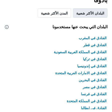
بادوفا
البلدان الأكثر شعبية
المدن الأكثر شعبية
البلدان التي يبحث عنها مستخدمونا
الفنادق في المغرب
الفنادق في قطر
الفنادق في المملكة العربية السعودية
الفنادق في تركيا
الفنادق في إندونيسيا
الفنادق في الامارات العربية المتحدة
الفنادق في البحرين
الفنادق في مصر
الفنادق في فرنسا
الفنادق في المملكة المتحدة
الفنادق في إيطاليا