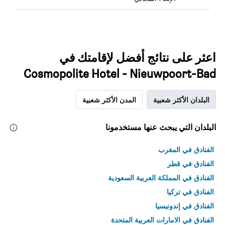
اعثر على نتائج أفضل لإقامتك في
Cosmopolite Hotel - Nieuwpoort-Bad
البلدان الأكثر شعبية
المدن الأكثر شعبية
البلدان التي يبحث عنها مستخدمونا
الفنادق في المغرب
الفنادق في قطر
الفنادق في المملكة العربية السعودية
الفنادق في تركيا
الفنادق في إندونيسيا
الفنادق في الامارات العربية المتحدة