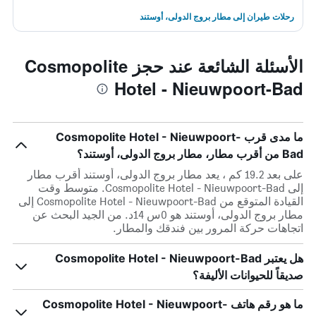
رحلات طيران إلى مطار بروج الدولى، أوستند
الأسئلة الشائعة عند حجز Cosmopolite
Hotel - Nieuwpoort-Bad
ما مدى قرب Cosmopolite Hotel - Nieuwpoort-
Bad من أقرب مطار، مطار بروج الدولى، أوستند؟
على بعد 19.2 كم ، يعد مطار بروج الدولى، أوستند أقرب مطار
إلى Cosmopolite Hotel - Nieuwpoort-Bad. متوسط وقت
القيادة المتوقع من Cosmopolite Hotel - Nieuwpoort-Bad إلى
مطار بروج الدولى، أوستند هو 0س 14د. من الجيد البحث عن
اتجاهات حركة المرور بين فندقك والمطار.
هل يعتبر Cosmopolite Hotel - Nieuwpoort-Bad
صديقاً للحيوانات الأليفة؟
ما هو رقم هاتف Cosmopolite Hotel - Nieuwpoort-