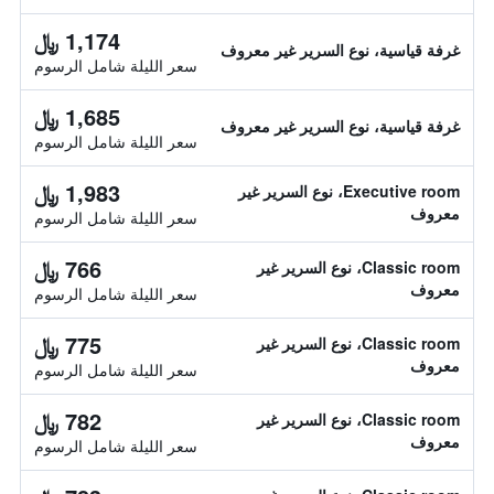
1,174 ﷼
غرفة قياسية، نوع السرير غير معروف
سعر الليلة شامل الرسوم
1,685 ﷼
غرفة قياسية، نوع السرير غير معروف
سعر الليلة شامل الرسوم
1,983 ﷼
Executive room، نوع السرير غير
معروف
سعر الليلة شامل الرسوم
766 ﷼
Classic room، نوع السرير غير
معروف
سعر الليلة شامل الرسوم
775 ﷼
Classic room، نوع السرير غير
معروف
سعر الليلة شامل الرسوم
782 ﷼
Classic room، نوع السرير غير
معروف
سعر الليلة شامل الرسوم