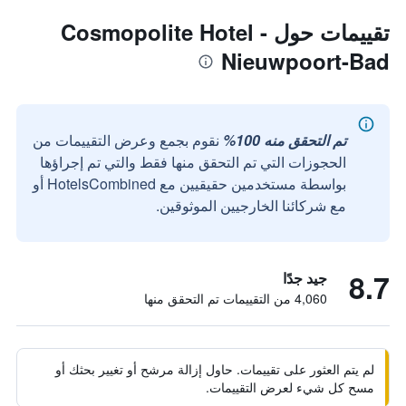
تقييمات حول Cosmopolite Hotel -
Nieuwpoort-Bad
تم التحقق منه 100%
نقوم بجمع وعرض التقييمات من
الحجوزات التي تم التحقق منها فقط والتي تم إجراؤها
بواسطة مستخدمين حقيقيين مع HotelsCombined أو
مع شركائنا الخارجيين الموثوقين.
8.7
جيد جدًا
4,060 من التقييمات تم التحقق منها
لم يتم العثور على تقييمات. حاول إزالة مرشح أو تغيير بحثك أو
مسح كل شيء لعرض التقييمات.