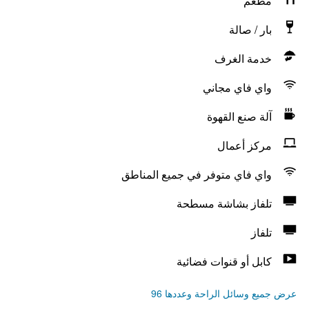
مطعم
بار / صالة
خدمة الغرف
واي فاي مجاني
آلة صنع القهوة
مركز أعمال
واي فاي متوفر في جميع المناطق
تلفاز بشاشة مسطحة
تلفاز
كابل أو قنوات فضائية
عرض جميع وسائل الراحة وعددها 96