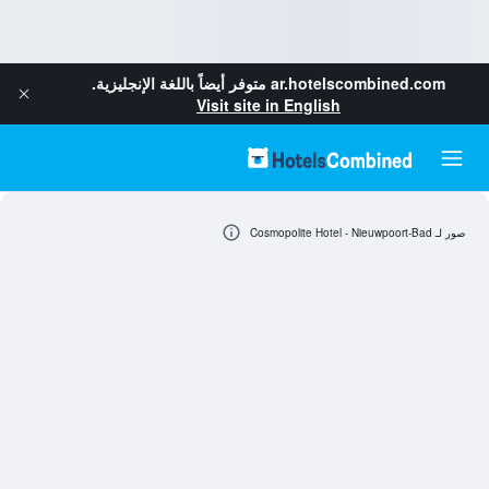
ar.hotelscombined.com
متوفر أيضاً باللغة الإنجليزية.
Visit site in English
صور لـ Cosmopolite Hotel - Nieuwpoort-Bad