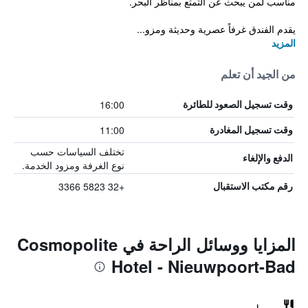
مناسب لمن يبحث عن التمتع بمناظر البحر.
يقدم الفندق غرفاً عصرية وحديثة ومزو...
المزيد
من الجيد أن تعلم
16:00
وقت تسجيل الصعود للطائرة
11:00
وقت تسجيل المغادرة
تختلف السياسات حسب
الدفع والإلغاء
نوع الغرفة ومزود الخدمة.
+32 5823 3366
رقم مكتب الاستقبال
المزايا ووسائل الراحة في Cosmopolite
Hotel - Nieuwpoort-Bad