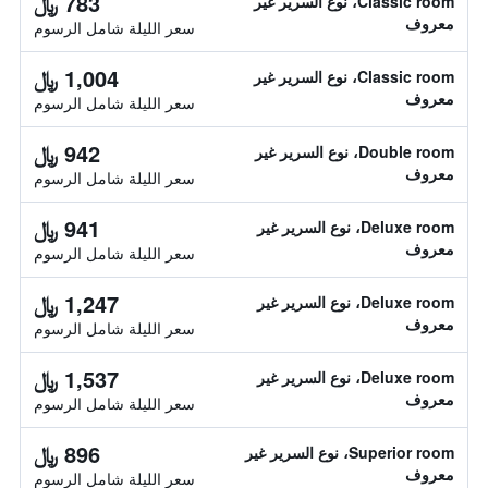
783 ﷼
Classic room، نوع السرير غير
معروف
سعر الليلة شامل الرسوم
1,004 ﷼
Classic room، نوع السرير غير
معروف
سعر الليلة شامل الرسوم
942 ﷼
Double room، نوع السرير غير
معروف
سعر الليلة شامل الرسوم
941 ﷼
Deluxe room، نوع السرير غير
معروف
سعر الليلة شامل الرسوم
1,247 ﷼
Deluxe room، نوع السرير غير
معروف
سعر الليلة شامل الرسوم
1,537 ﷼
Deluxe room، نوع السرير غير
معروف
سعر الليلة شامل الرسوم
896 ﷼
Superior room، نوع السرير غير
معروف
سعر الليلة شامل الرسوم