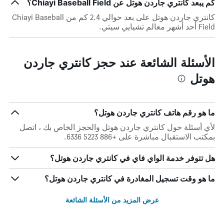
كم يبعد كانتري جاردن هوتل عن Chiayi Baseball Field؟
كانتري جاردن هوتل على بعد حوالي 2.4 كم من Chiayi Baseball
Field أحد أشهر معالم تشيايي سيتي.
الأسئلة الشائعة عند حجز كانتري جاردن
هوتل
ما هو رقم هاتف كانتري جاردن هوتل؟
لأي أسئلة حول كانتري جاردن هوتل والحجز الخاص بك ، اتصل
بمكتب الاستقبال مباشرة على +886 5223 6336.
هل تتوفر خدمة الواي فاي في كانتري جاردن هوتل؟
ما هو وقت تسجيل المغادرة في كانتري جاردن هوتل؟
عرض المزيد من الأسئلة الشائعة