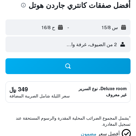
أفضل صفقات كانتري جاردن هوتل
س 15/8
-
ح 16/8
2 من الضيوف، غرفة واحدة
349 ﷼
Deluxe room، نوع السرير
غير معروف
سعر الليلة شامل الصريبة المضافة
*
يشمل المجموع الضرائب المحلية المقدرة والرسوم المستحقة عند
تسجيل المغادرة.
أفضل سعر
مضمون