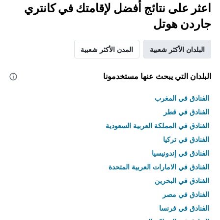
اعثر على نتائج أفضل لإقامتك في كانتري
جاردن هوتل
البلدان الأكثر شعبية
المدن الأكثر شعبية
البلدان التي يبحث عنها مستخدمونا
الفنادق في المغرب
الفنادق في قطر
الفنادق في المملكة العربية السعودية
الفنادق في تركيا
الفنادق في إندونيسيا
الفنادق في الامارات العربية المتحدة
الفنادق في البحرين
الفنادق في مصر
الفنادق في فرنسا