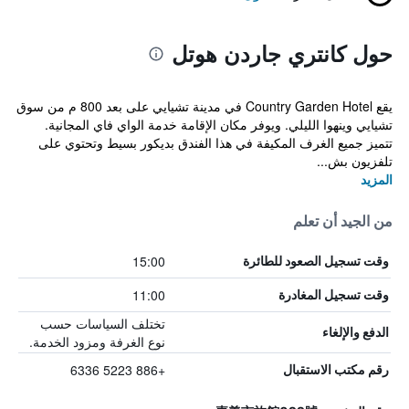
حول كانتري جاردن هوتل
يقع Country Garden Hotel في مدينة تشيايي على بعد 800 م من سوق
تشيايي وينهوا الليلي. ويوفر مكان الإقامة خدمة الواي فاي المجانية.
تتميز جميع الغرف المكيفة في هذا الفندق بديكور بسيط وتحتوي على
تلفزيون بش...
المزيد
من الجيد أن تعلم
15:00
وقت تسجيل الصعود للطائرة
11:00
وقت تسجيل المغادرة
تختلف السياسات حسب
الدفع والإلغاء
نوع الغرفة ومزود الخدمة.
+886 5223 6336
رقم مكتب الاستقبال