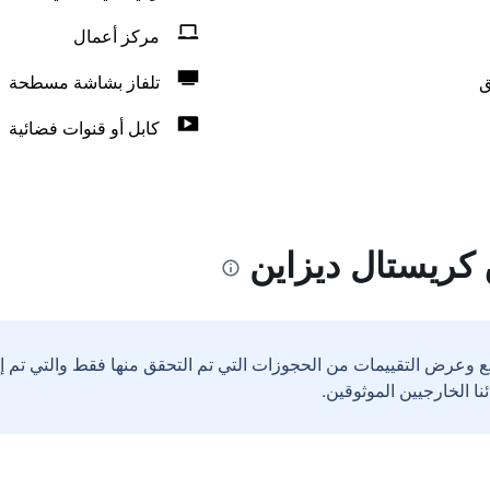
مركز أعمال
ق
تلفاز بشاشة مسطحة
كابل أو قنوات فضائية
كريستال ديزاين
ع وعرض التقييمات من الحجوزات التي تم التحقق منها فقط والتي تم 