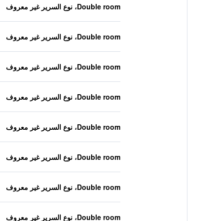
Double room، نوع السرير غير معروف
Double room، نوع السرير غير معروف
Double room، نوع السرير غير معروف
Double room، نوع السرير غير معروف
Double room، نوع السرير غير معروف
Double room، نوع السرير غير معروف
Double room، نوع السرير غير معروف
Double room، نوع السرير غير معروف