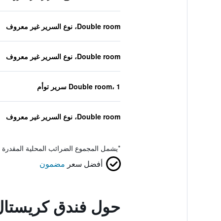
Double room، نوع السرير غير معروف
Double room، نوع السرير غير معروف
Double room، 1 سرير توأم
Double room، نوع السرير غير معروف
*
يشمل المجموع الضرائب المحلية المقدرة 
أفضل سعر
مضمون
حول فندق كريستال