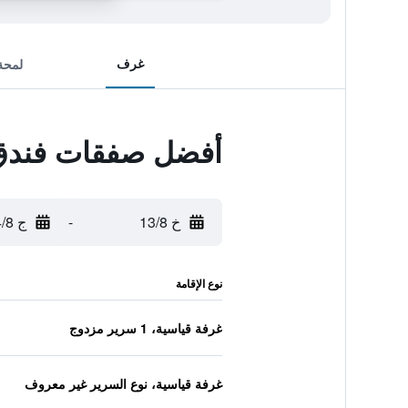
غرف
لمحة
أفضل صفقات فندق 
خ 13/8
-
ج 14/8
نوع الإقامة
غرفة قياسية، 1 سرير مزدوج
غرفة قياسية، نوع السرير غير معروف