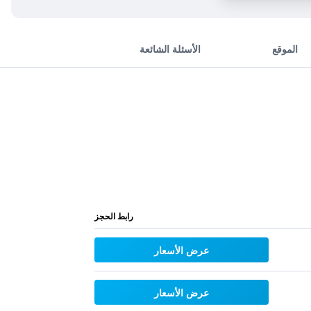
الموقع
الأسئلة الشائعة
رابط الحجز
عرض الأسعار
عرض الأسعار