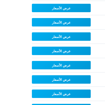
عرض الأسعار
عرض الأسعار
عرض الأسعار
عرض الأسعار
عرض الأسعار
عرض الأسعار
عرض الأسعار