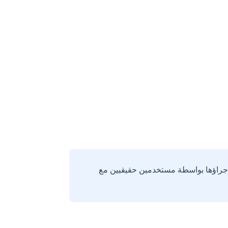
إجراؤها بواسطة مستخدمين حقيقيين مع