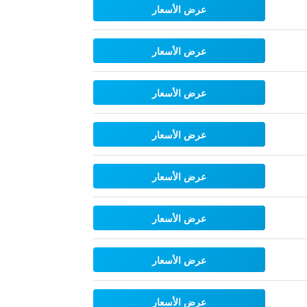
عرض الأسعار
عرض الأسعار
عرض الأسعار
عرض الأسعار
عرض الأسعار
عرض الأسعار
عرض الأسعار
عرض الأسعار