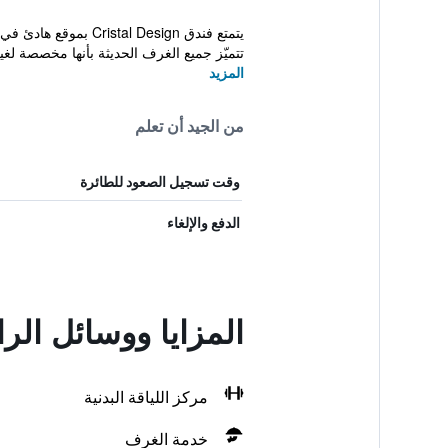
تتميّز جميع الغرف الحديثة بأنها مخصصة لغير
المزيد
من الجيد أن تعلم
وقت تسجيل الصعود للطائرة
الدفع والإلغاء
المزايا ووسائل الر
مركز اللياقة البدنية
خدمة الغرف