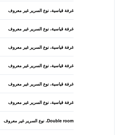
غرفة قياسية، نوع السرير غير معروف
غرفة قياسية، نوع السرير غير معروف
غرفة قياسية، نوع السرير غير معروف
غرفة قياسية، نوع السرير غير معروف
غرفة قياسية، نوع السرير غير معروف
غرفة قياسية، نوع السرير غير معروف
Double room، نوع السرير غير معروف