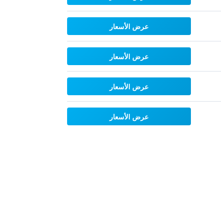
عرض الأسعار
عرض الأسعار
عرض الأسعار
عرض الأسعار