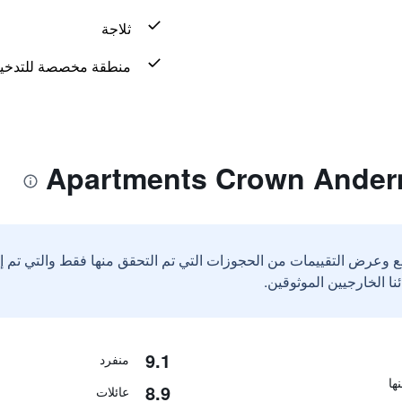
ثلاجة
منطقة مخصصة للتدخي
ع وعرض التقييمات من الحجوزات التي تم التحقق منها فقط والتي تم 
9.1
منفرد
8.9
عائلات