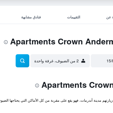
 عن
التقييمات
فنادق مشابهة
2 من الضيوف، غرفة واحدة
ارتهم مدينة أندرمات، فهو يقع على مقربة من كل الأماكن التي يحتاجها الضيو