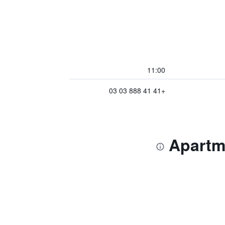
11:00
+41 41 888 03 03