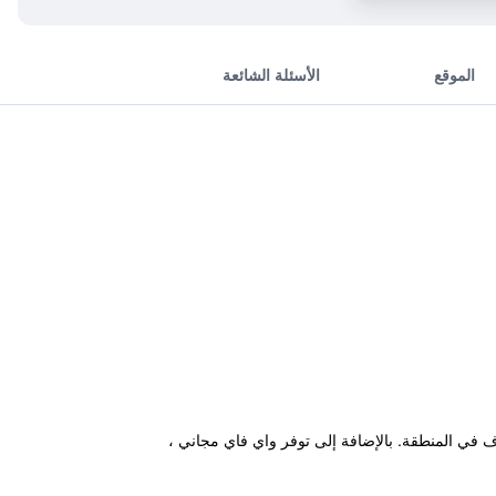
الموقع
الأسئلة الشائعة
ف في المنطقة. بالإضافة إلى توفر واي فاي مجاني ،