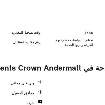
15:00
وقت تسجيل المغادرة
تختلف السياسات حسب نوع
رقم مكتب الاستقبال
الغرفة ومزود الخدمة.
Apartments Crow
واي فاي مجاني
مرافق الغسيل
خزنه