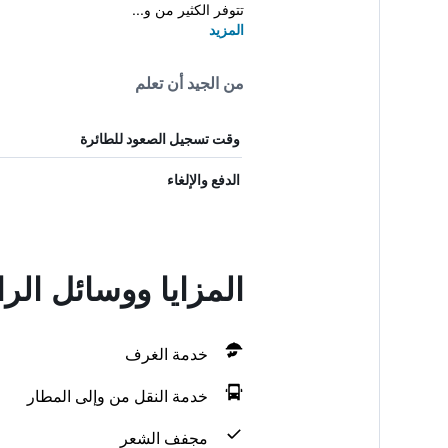
تتوفر الكثير من و...
المزيد
من الجيد أن تعلم
وقت تسجيل الصعود للطائرة
الدفع والإلغاء
المزايا ووسائل الراحة في n Andermatt
خدمة الغرف
خدمة النقل من وإلى المطار
مجفف الشعر