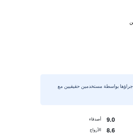
ن
إجراؤها بواسطة مستخدمين حقيقيين مع
9.0
أصدقاء
8.6
الأزواج