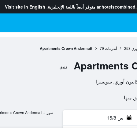
ar.hotelscombined
متوفر أيضاً باللغة الإنجليزية.
Visit site in English
وري
253
أندرمات
79
Apartments Crown Andermatt
Apartments 
فندق
صور لـ Apartments Crown Andermatt
س 15/8