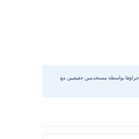
إجراؤها بواسطة مستخدمين حقيقيين مع