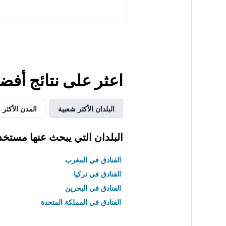
اعثر على نتائج أفض
البلدان الأكثر شعبية
المدن الأكثر 
البلدان التي يبحث عنها مستخد
الفنادق في المغرب
الفنادق في تركيا
الفنادق في البحرين
الفنادق في المملكة المتحدة