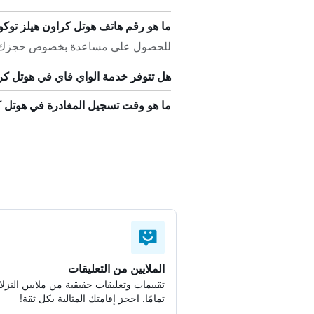
ما هو رقم هاتف هوتل كراون هيلز توكو
للحصول على مساعدة بخصوص حجزك في هوتل كر
هل تتوفر خدمة الواي فاي في هوتل كرا
ما هو وقت تسجيل المغادرة في هوتل كر
الملايين من التعليقات
تقييمات وتعليقات حقيقية من ملايين النزلا
تمامًا. احجز إقامتك المثالية بكل ثقة!