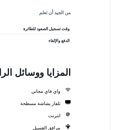
من الجيد أن تعلم
وقت تسجيل الصعود للطائرة
الدفع والإلغاء
المزايا ووسائل الر
واي فاي مجاني
تلفاز بشاشة مسطحة
انترنت
مرافق الغسيل