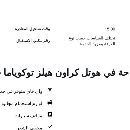
15:00
وقت تسجيل المغادرة
تختلف السياسات حسب نوع
رقم مكتب الاستقبال
الغرفة ومزود الخدمة.
احة في هوتل كراون هيلز توكوياما
واي فاي متوفر في جمي
لوازم استحمام مجانية
موقف سيارات
مجفف الشعر