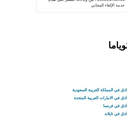
خدمة الإلغاء المجاني
ياما
ادق في المملكة العربية السعودية
ادق في الامارات العربية المتحدة
نادق في فرنسا
ادق في تايلاند