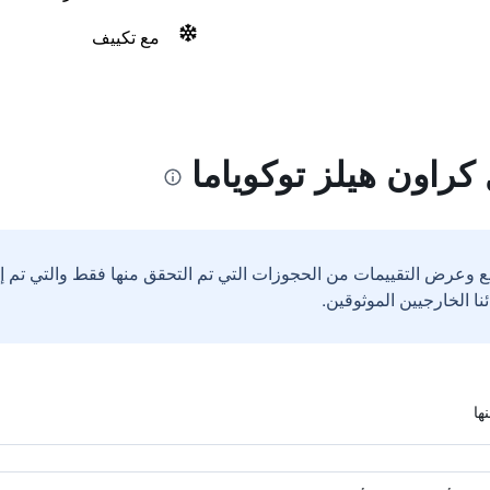
مع تكييف
كراون هيلز توكوياما
ع وعرض التقييمات من الحجوزات التي تم التحقق منها فقط والتي تم 