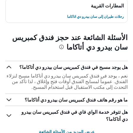
المطارات القريبة
رحلات طيران إلى سان بيدرو دي اتاكاما
الأسئلة الشائعة عند حجز فندق كمبريس
سان بيدرو دي أتاكاما
هل يوجد مسبح في فندق كمبريس سان بيدرو دي أتاكاما؟
نعم ، يوجد في فندق كمبريس سان بيدرو دي أتاكاما مسبح لنزلاء
الفندق. عموماً لمسابح الفندق أوقات فتح وإغلاق ، لذا تأكد من
التحدث إلى مكتب الاستقبال قبل استخدام المسبح.
ما هو رقم هاتف فندق كمبريس سان بيدرو دي أتاكاما؟
هل تتوفر خدمة الواي فاي في فندق كمبريس سان بيدرو
دي أتاكاما؟
عرض المزيد من الأسئلة الشائعة