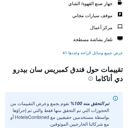
جهاز صنع القهوة/ الشاي
موقف سيارات مجاني
مركز أعمال
تلفاز بشاشة مسطحة
عرض جميع وسائل الراحة وعددها 41
تقييمات حول فندق كمبريس سان بيدرو
دي أتاكاما
تم التحقق منه 100%
نقوم بجمع وعرض التقييمات من
الحجوزات التي تم التحقق منها فقط والتي تم إجراؤها
بواسطة مستخدمين حقيقيين مع HotelsCombined أو
مع شركائنا الخارجيين الموثوقين.