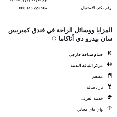
+56 224 145 000
رقم مكتب الاستقبال
المزايا ووسائل الراحة في فندق كمبريس
سان بيدرو دي أتاكاما
حمام سباحة خارجي
مركز اللياقة البدنية
مطعم
بار / صالة
خدمة الغرف
واي فاي مجاني