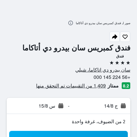
صور لـ فندق كمبريس سان بيدرو دي أتاكاما
فندق كمبريس سان بيدرو دي أتاكاما
فندق
4 نجوم
سان بيدرو دي اتاكاما، شيلي
+56 224 145 000
ممتاز
1,409 من التقييمات تم التحقق منها
8.2
ج 14/8
-
س 15/8
2 من الضيوف، غرفة واحدة