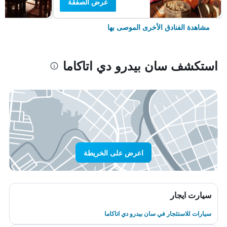
عرض الصفقة
مشاهدة الفنادق الأخرى الموصى بها
استكشف سان بيدرو دي اتاكاما
اعرض على الخريطة
سيارت ايجار
سيارات للاستئجار في سان بيدرو دي اتاكاما