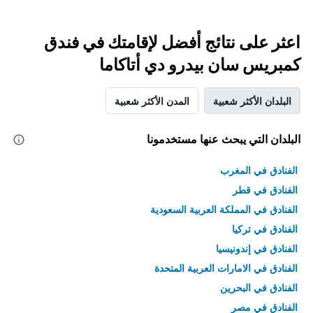
اعثر على نتائج أفضل لإقامتك في فندق
كمبريس سان بيدرو دي أتاكاما
البلدان الأكثر شعبية
المدن الأكثر شعبية
البلدان التي يبحث عنها مستخدمونا
الفنادق في المغرب
الفنادق في قطر
الفنادق في المملكة العربية السعودية
الفنادق في تركيا
الفنادق في إندونيسيا
الفنادق في الامارات العربية المتحدة
الفنادق في البحرين
الفنادق في مصر