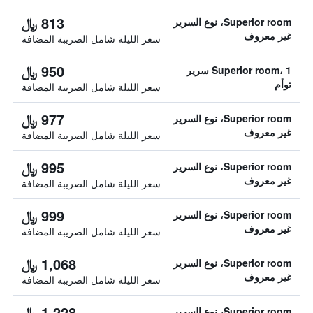
813 ﷼
Superior room، نوع السرير
غير معروف
سعر الليلة شامل الصريبة المضافة
950 ﷼
Superior room، 1 سرير
توأم
سعر الليلة شامل الصريبة المضافة
977 ﷼
Superior room، نوع السرير
غير معروف
سعر الليلة شامل الصريبة المضافة
995 ﷼
Superior room، نوع السرير
غير معروف
سعر الليلة شامل الصريبة المضافة
999 ﷼
Superior room، نوع السرير
غير معروف
سعر الليلة شامل الصريبة المضافة
1,068 ﷼
Superior room، نوع السرير
غير معروف
سعر الليلة شامل الصريبة المضافة
1,228 ﷼
Superior room، نوع السرير