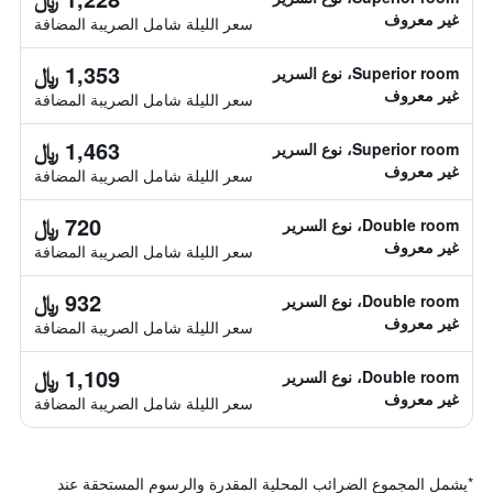
غير معروف
سعر الليلة شامل الصريبة المضافة
1,353 ﷼
Superior room، نوع السرير
غير معروف
سعر الليلة شامل الصريبة المضافة
1,463 ﷼
Superior room، نوع السرير
غير معروف
سعر الليلة شامل الصريبة المضافة
720 ﷼
Double room، نوع السرير
غير معروف
سعر الليلة شامل الصريبة المضافة
932 ﷼
Double room، نوع السرير
غير معروف
سعر الليلة شامل الصريبة المضافة
1,109 ﷼
Double room، نوع السرير
غير معروف
سعر الليلة شامل الصريبة المضافة
*
يشمل المجموع الضرائب المحلية المقدرة والرسوم المستحقة عند