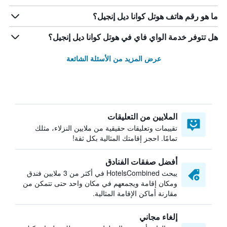
ما هو رقم هاتف هوتل كوانا ديل إنجيل؟
هل تتوفر خدمة الواي فاي في هوتل كوانا ديل إنجيل؟
عرض المزيد من الأسئلة الشائعة
الملايين من التعليقات
تقييمات وتعليقات حقيقية من ملايين النزلاء، مثلك
تمامًا. احجز إقامتك المثالية بكل ثقة!
أفضل صفقات الفنادق
يبحث HotelsCombined في أكثر من 3 ملايين فندق
ومكان إقامة ويجمعهم في مكان واحد حتى تتمكن من
مقارنة أماكن الإقامة المثالية.
إلغاء مجاني