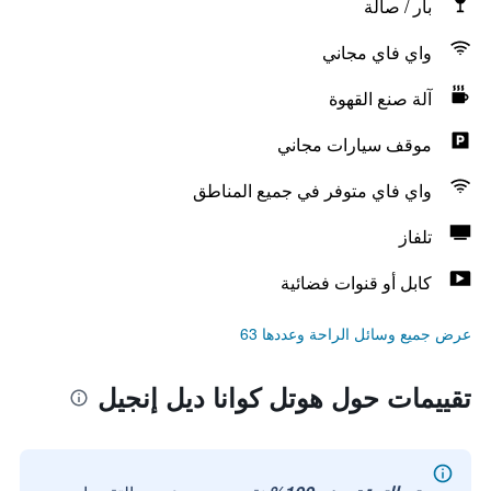
بار / صالة
واي فاي مجاني
آلة صنع القهوة
موقف سيارات مجاني
واي فاي متوفر في جميع المناطق
تلفاز
كابل أو قنوات فضائية
عرض جميع وسائل الراحة وعددها 63
تقييمات حول هوتل كوانا ديل إنجيل