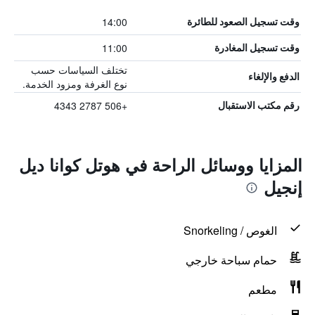
14:00
وقت تسجيل الصعود للطائرة
11:00
وقت تسجيل المغادرة
تختلف السياسات حسب
الدفع والإلغاء
نوع الغرفة ومزود الخدمة.
+506 2787 4343
رقم مكتب الاستقبال
المزايا ووسائل الراحة في هوتل كوانا ديل
إنجيل
الغوص / Snorkeling
حمام سباحة خارجي
مطعم