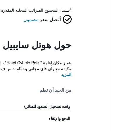
*
يشمل المجموع الضرائب المحلية المقدرة 
أفضل سعر
مضمون
حول هوتل سايبيل
مكيفة مع واي فاي مجاني وحمّام خاص ف..
المزيد
من الجيد أن تعلم
وقت تسجيل الصعود للطائرة
الدفع والإلغاء