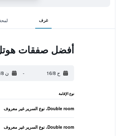
غرف
لمحة
أفضل صفقات هوتل
ح 16/8
-
ن 17/8
نوع الإقامة
Double room، نوع السرير غير معروف
Double room، نوع السرير غير معروف