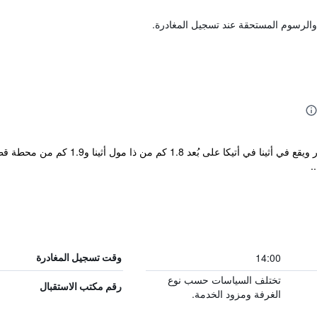
والرسوم المستحقة عند تسجيل المغادرة.
.
14:00
وقت تسجيل المغادرة
تختلف السياسات حسب نوع
رقم مكتب الاستقبال
الغرفة ومزود الخدمة.