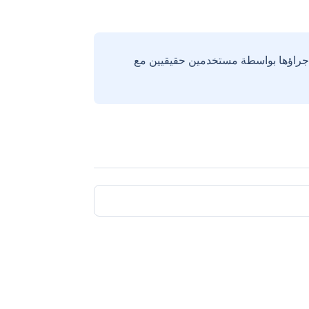
إجراؤها بواسطة مستخدمين حقيقيين مع