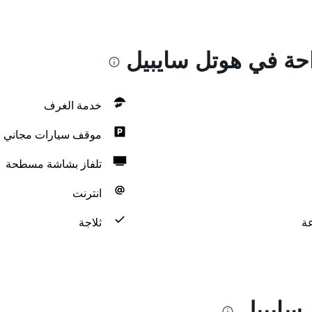
احة في هوتل سايبيل
خدمة الغرف
موقف سيارات مجاني
تلفاز بشاشة مسطحة
انترنت
ثلاجة
سايبيل