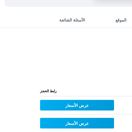
الموقع
الأسئلة الشائعة
رابط الحجز
عرض الأسعار
عرض الأسعار