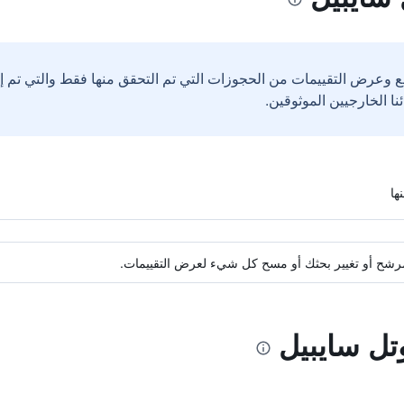
ع وعرض التقييمات من الحجوزات التي تم التحقق منها فقط والتي تم 
ة مرشح أو تغيير بحثك أو مسح كل شيء لعرض التقييمات.
تل سايبيل