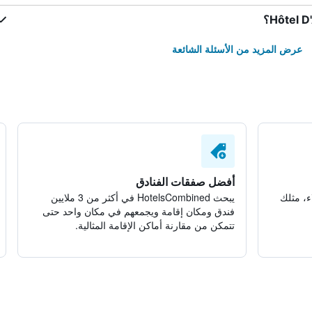
عرض المزيد من الأسئلة الشائعة
أفضل صفقات الفنادق
ء، مثلك
يبحث HotelsCombined في أكثر من 3 ملايين
فندق ومكان إقامة ويجمعهم في مكان واحد حتى
تتمكن من مقارنة أماكن الإقامة المثالية.