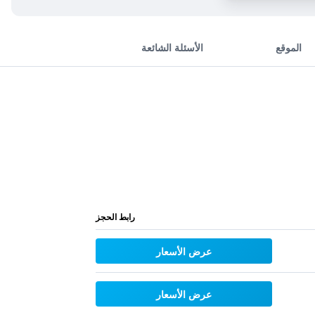
الموقع
الأسئلة الشائعة
رابط الحجز
عرض الأسعار
عرض الأسعار