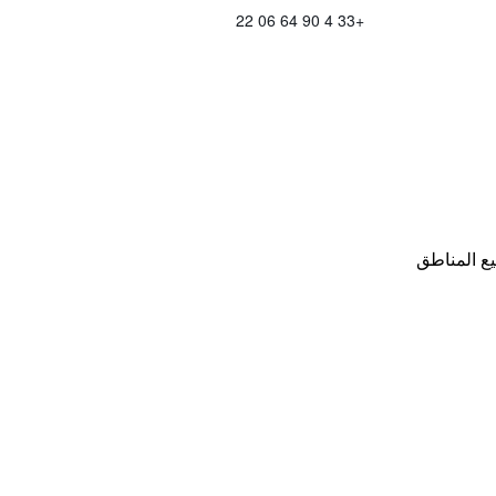
+33 4 90 64 06 22
ع المناطق