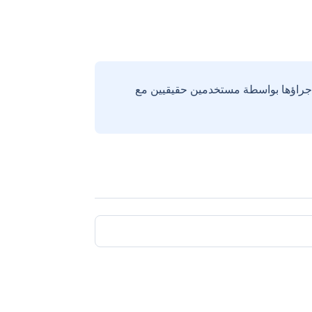
إجراؤها بواسطة مستخدمين حقيقيين مع