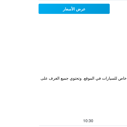
عرض الأسعار
ينة. ويتوفر موقف خاص للسيارات في الموقع. وتحتوي جميع الغرف على
10:30