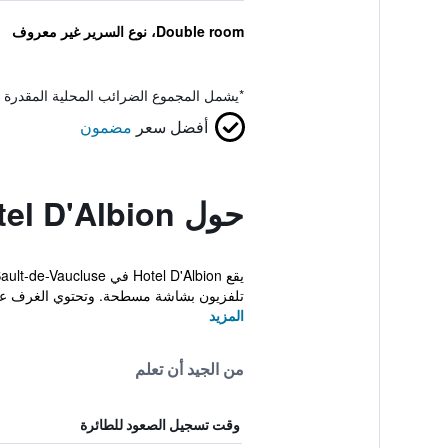
Double room، نوع السرير غير معروف
*
يشمل المجموع الضرائب المحلية المقدرة 
أفضل سعر
مضمون
حول Hôtel D'Albion
تلفزيون بشاشة مسطحة. وتحتوي الغرف ع
المزيد
من الجيد أن تعلم
وقت تسجيل الصعود للطائرة