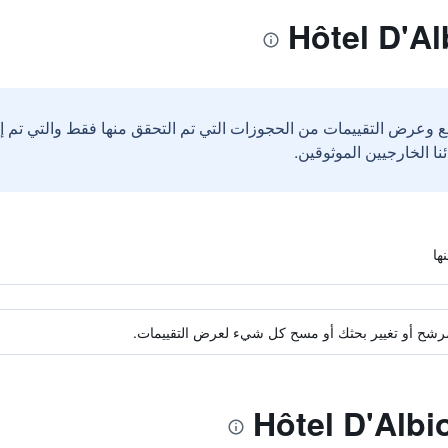
ع وعرض التقييمات من الحجوزات التي تم التحقق منها فقط والتي تم 
ة مرشح أو تغيير بحثك أو مسح كل شيء لعرض التقييمات.