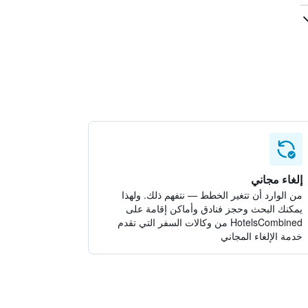
إلغاء مجاني
من الوارد أن تتغير الخطط — نتفهم ذلك. ولهذا
يمكنك البحث وحجز فنادق وأماكن إقامة على
HotelsCombined من وكالات السفر التي تقدم
خدمة الإلغاء المجاني