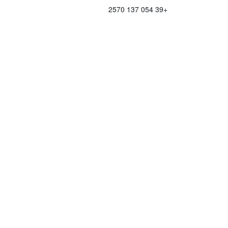
+39 054 137 2570