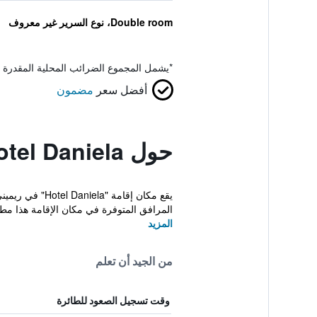
Double room، نوع السرير غير معروف
*
يشمل المجموع الضرائب المحلية المقدرة 
أفضل سعر
مضمون
حول Hotel Daniela
المرافق المتوفرة في مكان الإقامة هذا مطع
المزيد
من الجيد أن تعلم
وقت تسجيل الصعود للطائرة