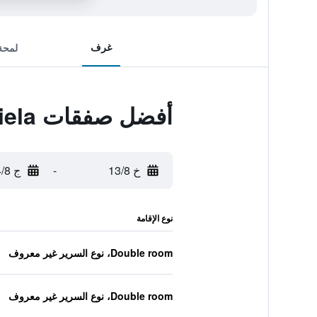
غرف
لمحة
أفضل صفقات Hotel Daniela
خ 13/8
-
ج 14/8
نوع الإقامة
Double room، نوع السرير غير معروف
Double room، نوع السرير غير معروف