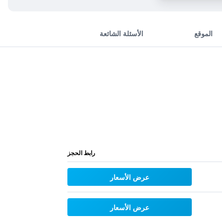
الموقع
الأسئلة الشائعة
رابط الحجز
عرض الأسعار
عرض الأسعار