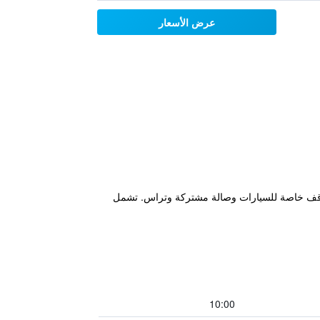
عرض الأسعار
بدراجات هوائية مجانية ومواقف خاصة للسيارات وصالة مشتركة وتراس. تشمل
10:00