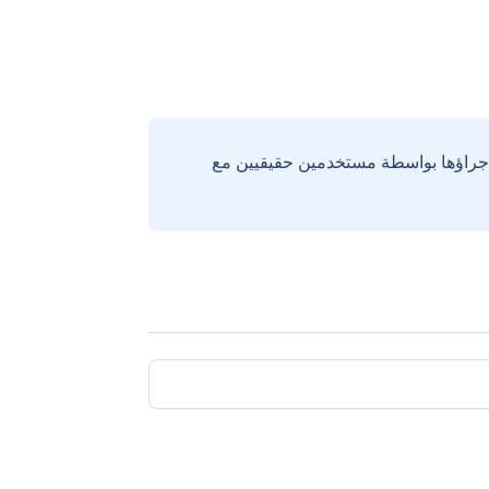
إجراؤها بواسطة مستخدمين حقيقيين مع