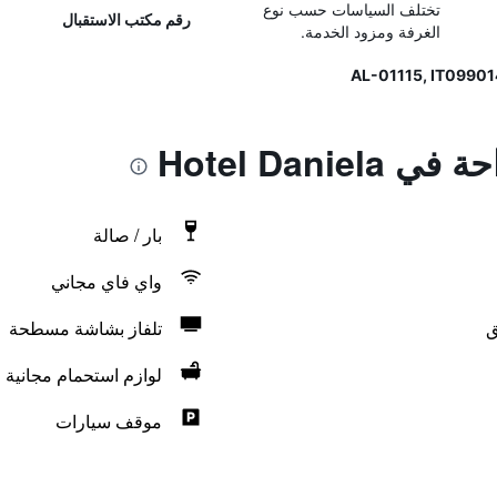
تختلف السياسات حسب نوع
رقم مكتب الاستقبال
الغرفة ومزود الخدمة.
Hotel Danie
بار / صالة
واي فاي مجاني
ق
تلفاز بشاشة مسطحة
لوازم استحمام مجانية
موقف سيارات