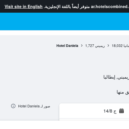
ar.hotelscombined
متوفر أيضاً باللغة الإنجليزية.
Visit site in English
انيا
18,032
ريميني
1,727
Hotel Daniela
صور لـ Hotel Daniela
ج 14/8