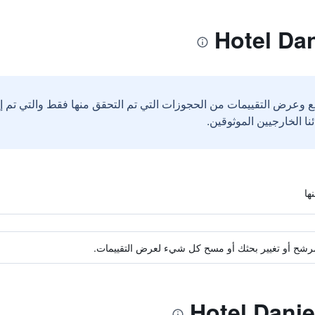
ع وعرض التقييمات من الحجوزات التي تم التحقق منها فقط والتي تم 
ة مرشح أو تغيير بحثك أو مسح كل شيء لعرض التقييمات.