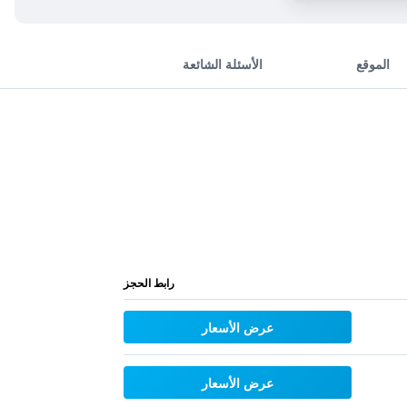
الموقع
الأسئلة الشائعة
رابط الحجز
عرض الأسعار
عرض الأسعار