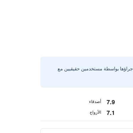
إجراؤها بواسطة مستخدمين حقيقيين مع
7.9
أصدقاء
7.1
الأزواج