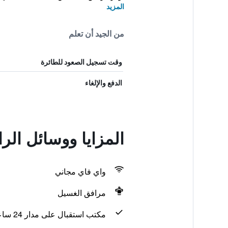
المزيد
من الجيد أن تعلم
وقت تسجيل الصعود للطائرة
الدفع والإلغاء
المزايا ووسائل الر
واي فاي مجاني
مرافق الغسيل
مكتب استقبال على مدار 24 ساعة