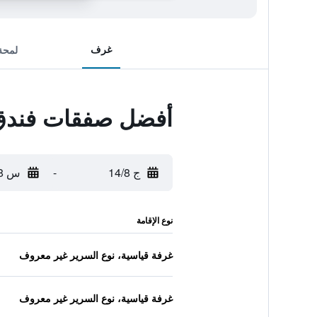
غرف
لمحة
أفضل صفقات فندق 
ج 14/8
-
س 15/8
نوع الإقامة
غرفة قياسية، نوع السرير غير معروف
غرفة قياسية، نوع السرير غير معروف