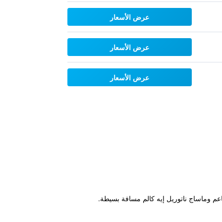
عرض الأسعار
عرض الأسعار
عرض الأسعار
طاعم وماساج ناتوريل إيه كالم مسافة بسيطة.