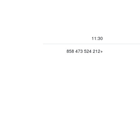
11:30
+212 524 473 858