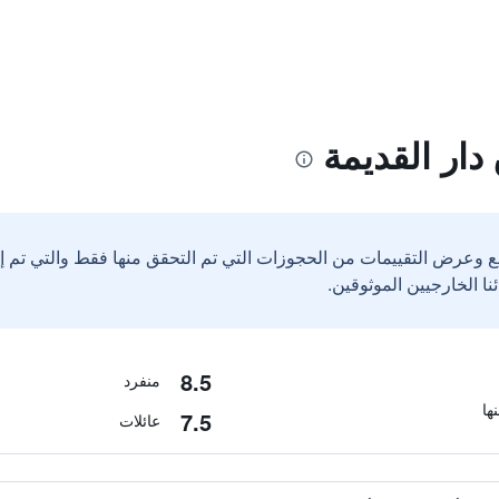
دار القديمة
ع وعرض التقييمات من الحجوزات التي تم التحقق منها فقط والتي تم 
8.5
منفرد
7.5
عائلات