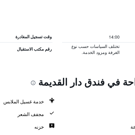
14:00
وقت تسجيل المغادرة
تختلف السياسات حسب نوع
رقم مكتب الاستقبال
الغرفة ومزود الخدمة.
احة في فندق دار القديمة
خدمة غسيل الملابس
مجفف الشعر
خزنه