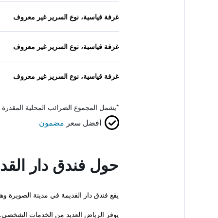
غرفة قياسية، نوع السرير غير معروف
غرفة قياسية، نوع السرير غير معروف
غرفة قياسية، نوع السرير غير معروف
*
يشمل المجموع الضرائب المحلية المقدرة 
أفضل سعر
مضمون
حول فندق دار القد
يقع فندق دار القديمة في مدينة الصويرة وهو
يوفر الرياض العديد من الخدمات الشخصي..