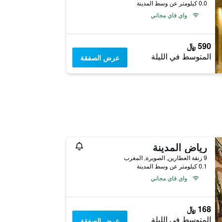
0.0 كيلومتر عن وسط المدينة
واي فاي مجاني
590 ﷼
المتوسط في الليلة
عرض الصفقة
رياض المدينة
9 زنقة العطارين, الصويرة, المغرب
0.1 كيلومتر عن وسط المدينة
واي فاي مجاني
168 ﷼
المتوسط في الليلة
عرض الصفقة