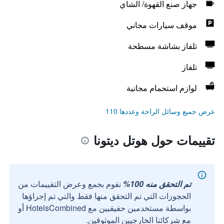
جهاز صنع القهوة/ الشاي
موقف سيارات مجاني
تلفاز بشاشة مسطحة
تلفاز
لوازم استحمام مجانية
عرض جميع وسائل الراحة وعددها 110
تقييمات حول هوتل ديتونا
تم التحقق منه 100%
نقوم بجمع وعرض التقييمات من
الحجوزات التي تم التحقق منها فقط والتي تم إجراؤها
بواسطة مستخدمين حقيقيين مع HotelsCombined أو
مع شركائنا الخارجيين الموثوقين.