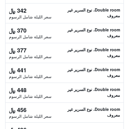
342 ﷼
Double room، نوع السرير غير
معروف
سعر الليلة شامل الرسوم
370 ﷼
Double room، نوع السرير غير
معروف
سعر الليلة شامل الرسوم
377 ﷼
Double room، نوع السرير غير
معروف
سعر الليلة شامل الرسوم
441 ﷼
Double room، نوع السرير غير
معروف
سعر الليلة شامل الرسوم
448 ﷼
Double room، نوع السرير غير
معروف
سعر الليلة شامل الرسوم
456 ﷼
Double room، نوع السرير غير
معروف
سعر الليلة شامل الرسوم