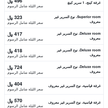
496 ﷼
غرفة كينج، 1 سرير كينغ
سعر الليلة شامل الرسوم
323 ﷼
Superior room، نوع السرير غير
معروف
سعر الليلة شامل الرسوم
417 ﷼
Deluxe room، نوع السرير غير
معروف
سعر الليلة شامل الرسوم
418 ﷼
Deluxe room، نوع السرير غير
معروف
سعر الليلة شامل الرسوم
724 ﷼
Deluxe room، نوع السرير غير
معروف
سعر الليلة شامل الرسوم
404 ﷼
غرفة قياسية، نوع السرير غير معروف
سعر الليلة شامل الرسوم
570 ﷼
غرفة قياسية، نوع السرير غير معروف
سعر الليلة شامل الرسوم