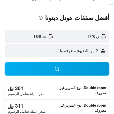
أفضل صفقات هوتل ديتونا
ن 17/8
-
ث 18/8
2 من الضيوف، غرفة واحدة
301 ﷼
Double room، نوع السرير غير
معروف
سعر الليلة شامل الرسوم
311 ﷼
Double room، نوع السرير غير
معروف
سعر الليلة شامل الرسوم