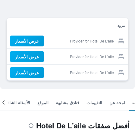
مزود
عرض الأسعار
Provider for Hotel De L'aile
عرض الأسعار
Provider for Hotel De L'aile
عرض الأسعار
Provider for Hotel De L'aile
لمحة عن
التقييمات
فنادق مشابهة
الموقع
الأسئلة الشائعة
أفضل صفقات Hotel De L'aile