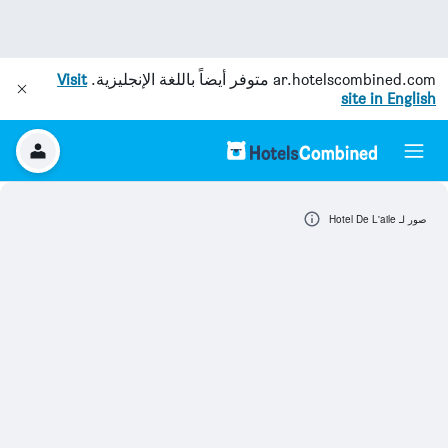
ar.hotelscombined.com
متوفر أيضاً باللغة الإنجليزية.
Visit
site in English
صور لـ Hotel De L'aile