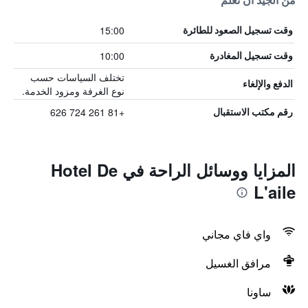
من الجيد أن تعلم
15:00
وقت تسجيل الصعود للطائرة
10:00
وقت تسجيل المغادرة
تختلف السياسات حسب
الدفع والإلغاء
نوع الغرفة ومزود الخدمة.
+81 261 724 626
رقم مكتب الاستقبال
المزايا ووسائل الراحة في Hotel De
L'aile
واي فاي مجاني
مرافق الغسيل
ساونا