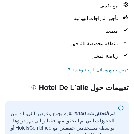
مع تكييف
تأجير الدراجات الهوائية
مصعد
منطقة مخصصة للتدخين
رياضة المشي
عرض جميع وسائل الراحة وعددها 7
تقييمات حول Hotel De L'aile
تم التحقق منه 100%
نقوم بجمع وعرض التقييمات من
الحجوزات التي تم التحقق منها فقط والتي تم إجراؤها
بواسطة مستخدمين حقيقيين مع HotelsCombined أو