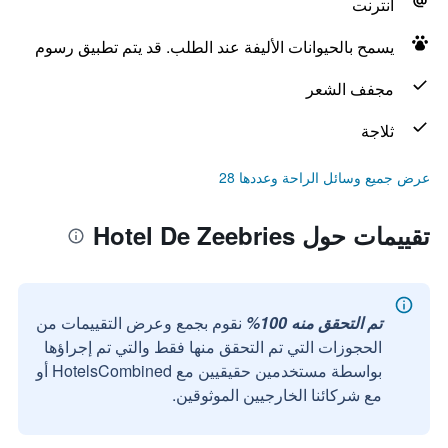
انترنت
يسمح بالحيوانات الأليفة عند الطلب. قد يتم تطبيق رسوم
مجفف الشعر
ثلاجة
عرض جميع وسائل الراحة وعددها 28
تقييمات حول Hotel De Zeebries
تم التحقق منه 100%
نقوم بجمع وعرض التقييمات من
الحجوزات التي تم التحقق منها فقط والتي تم إجراؤها
بواسطة مستخدمين حقيقيين مع HotelsCombined أو
مع شركائنا الخارجيين الموثوقين.