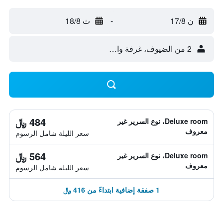
ن 17/8
-
ث 18/8
2 من الضيوف، غرفة واحدة
484 ﷼
Deluxe room، نوع السرير غير
معروف
سعر الليلة شامل الرسوم
564 ﷼
Deluxe room، نوع السرير غير
معروف
سعر الليلة شامل الرسوم
1 صفقة إضافية ابتداءً من 416 ﷼