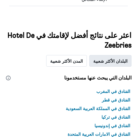
اعثر على نتائج أفضل لإقامتك في Hotel De
Zeebries
البلدان الأكثر شعبية
المدن الأكثر شعبية
البلدان التي يبحث عنها مستخدمونا
الفنادق في المغرب
الفنادق في قطر
الفنادق في المملكة العربية السعودية
الفنادق في تركيا
الفنادق في إندونيسيا
الفنادق في الامارات العربية المتحدة