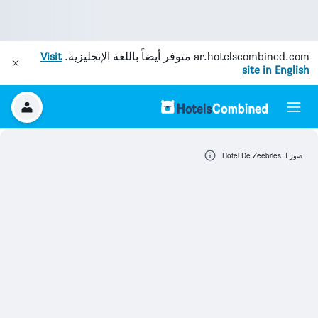
ar.hotelscombined.com
متوفر أيضاً باللغة الإنجليزية.
Visit
site in English
صور لـ Hotel De Zeebries