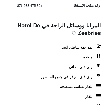
+32 475 983 876
رقم مكتب الاستقبال
المزايا ووسائل الراحة في Hotel De
Zeebries
بمواجهة شاطئ البحر
مطعم
واي فاي مجاني
واي فاي متوفر في جميع المناطق
تلفاز بشاشة مسطحة
تلفاز