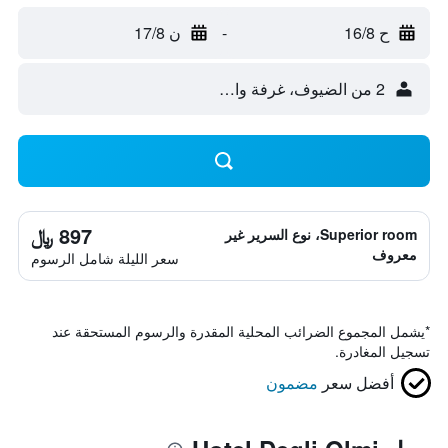
ح 16/8
-
ن 17/8
2 من الضيوف، غرفة واحدة
897 ﷼
Superior room، نوع السرير غير
معروف
سعر الليلة شامل الرسوم
*
يشمل المجموع الضرائب المحلية المقدرة والرسوم المستحقة عند
تسجيل المغادرة.
أفضل سعر
مضمون