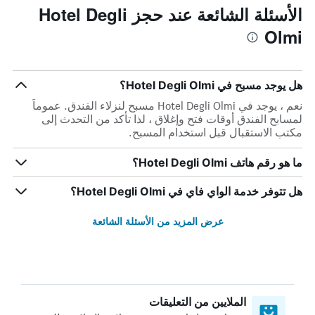
الأسئلة الشائعة عند حجز Hotel Degli
Olmi
هل يوجد مسبح في Hotel Degli Olmi؟
نعم ، يوجد في Hotel Degli Olmi مسبح لنزلاء الفندق. عموماً
لمسابح الفندق أوقات فتح وإغلاق ، لذا تأكد من التحدث إلى
مكتب الاستقبال قبل استخدام المسبح.
ما هو رقم هاتف Hotel Degli Olmi؟
هل تتوفر خدمة الواي فاي في Hotel Degli Olmi؟
عرض المزيد من الأسئلة الشائعة
الملايين من التعليقات