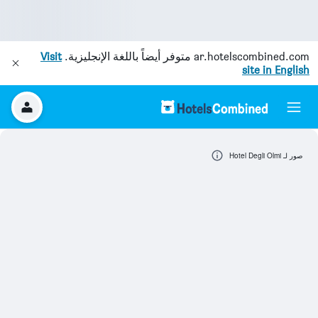
ar.hotelscombined.com
متوفر أيضاً باللغة الإنجليزية.
Visit
site in English
صور لـ Hotel Degli Olmi