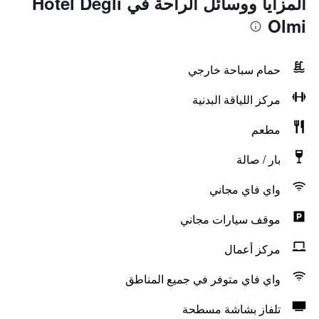
المزايا ووسائل الراحة في Hotel Degli
Olmi
حمام سباحة خارجي
مركز اللياقة البدنية
مطعم
بار / صالة
واي فاي مجاني
موقف سيارات مجاني
مركز أعمال
واي فاي متوفر في جميع المناطق
تلفاز بشاشة مسطحة