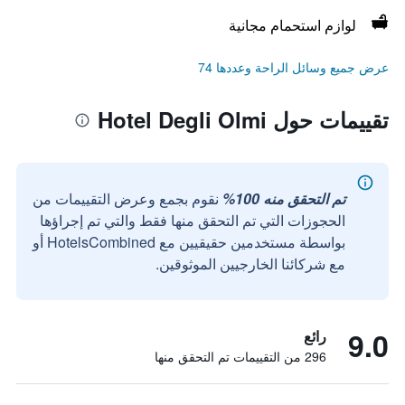
لوازم استحمام مجانية
عرض جميع وسائل الراحة وعددها 74
تقييمات حول Hotel Degli Olmi
تم التحقق منه 100%
نقوم بجمع وعرض التقييمات من
الحجوزات التي تم التحقق منها فقط والتي تم إجراؤها
بواسطة مستخدمين حقيقيين مع HotelsCombined أو
مع شركائنا الخارجيين الموثوقين.
9.0
رائع
296 من التقييمات تم التحقق منها