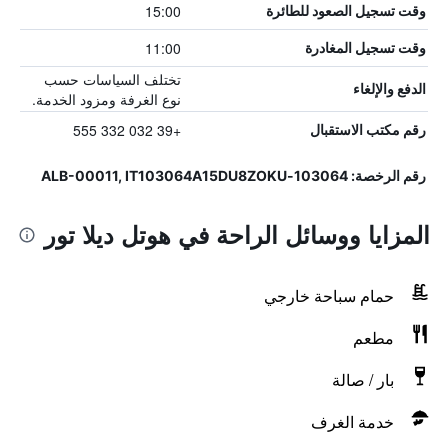
15:00
وقت تسجيل الصعود للطائرة
11:00
وقت تسجيل المغادرة
تختلف السياسات حسب
الدفع والإلغاء
نوع الغرفة ومزود الخدمة.
+39 032 332 555
رقم مكتب الاستقبال
رقم الرخصة: 103064-ALB-00011, IT103064A15DU8ZOKU
المزايا ووسائل الراحة في هوتل ديلا تور
حمام سباحة خارجي
مطعم
بار / صالة
خدمة الغرف