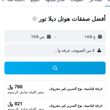
أفضل صفقات هوتل ديلا تور
ج 14/8
-
س 15/8
2 من الضيوف، غرفة واحدة
786 ﷼
غرفة قياسية، نوع السرير غير معروف
سعر الليلة شامل الرسوم
821 ﷼
غرفة قياسية، نوع السرير غير معروف
سعر الليلة شامل الرسوم