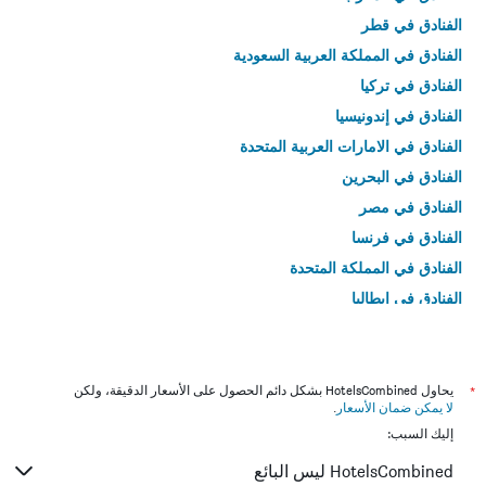
الفنادق في قطر
الفنادق في المملكة العربية السعودية
الفنادق في تركيا
الفنادق في إندونيسيا
الفنادق في الامارات العربية المتحدة
الفنادق في البحرين
الفنادق في مصر
الفنادق في فرنسا
الفنادق في المملكة المتحدة
الفنادق في إيطاليا
الفنادق في تايلاند
*
يحاول HotelsCombined بشكل دائم الحصول على الأسعار الدقيقة، ولكن
لا يمكن ضمان الأسعار
.
إليك السبب:
HotelsCombined ليس البائع