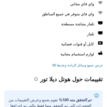
واي فاي مجاني
واي فاي متوفر في جميع المناطق
تلفاز بشاشة مسطحة
تلفاز
كابل أو قنوات فضائية
لوازم استحمام مجانية
عرض جميع وسائل الراحة وعددها 86
تقييمات حول هوتل ديلا تور
تم التحقق منه 100%
نقوم بجمع وعرض التقييمات من
الحجوزات التي تم التحقق منها فقط والتي تم إجراؤها