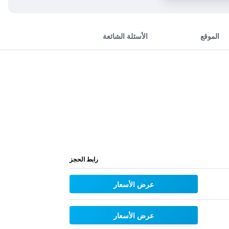
الموقع
الأسئلة الشائعة
رابط الحجز
عرض الأسعار
عرض الأسعار