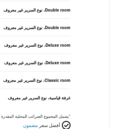
Double room، نوع السرير غير معروف
Double room، نوع السرير غير معروف
Deluxe room، نوع السرير غير معروف
Deluxe room، نوع السرير غير معروف
Classic room، نوع السرير غير معروف
غرفة قياسية، نوع السرير غير معروف
*
يشمل المجموع الضرائب المحلية المقدرة 
أفضل سعر
مضمون