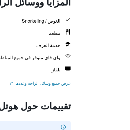
المزايا ووسائل الر
الغوص / Snorkeling
مطعم
خدمة الغرف
واي فاي متوفر في جميع المناط
تلفاز
عرض جميع وسائل الراحة وعددها 71
تقييمات حول هوتل 