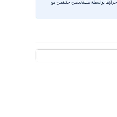
إجراؤها بواسطة مستخدمين حقيقيين مع