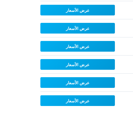
عرض الأسعار
عرض الأسعار
عرض الأسعار
عرض الأسعار
عرض الأسعار
عرض الأسعار