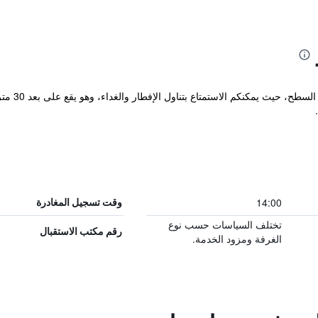
يقدم  Rose
14:00
وقت تسجيل المغادرة
تختلف السياسات حسب نوع
رقم مكتب الاستقبال
الغرفة ومزود الخدمة.