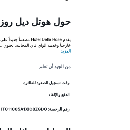
حول هوتل ديل روز
خارجياً وخدمة الواي فاي المجانية. تحتوي ...
المزيد
من الجيد أن تعلم
وقت تسجيل الصعود للطائرة
الدفع والإلغاء
رقم الرخصة: IT011005A1XIO8ZGDO