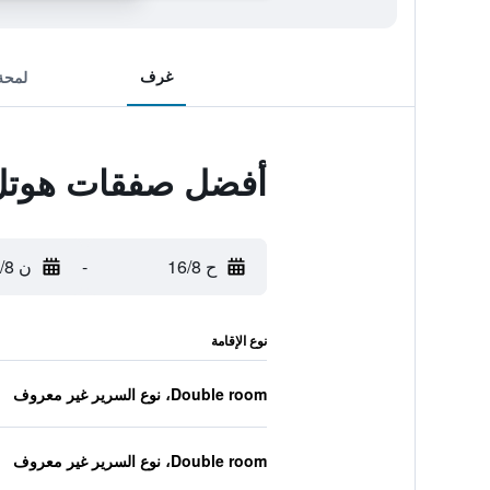
غرف
لمحة
أفضل صفقات هوتل 
ح 16/8
-
ن 17/8
نوع الإقامة
Double room، نوع السرير غير معروف
Double room، نوع السرير غير معروف