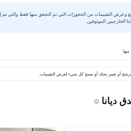
ع وعرض التقييمات من الحجوزات التي تم التحقق منها فقط والتي تم 
ة مرشح أو تغيير بحثك أو مسح كل شيء لعرض التقييمات.
ق ديانا