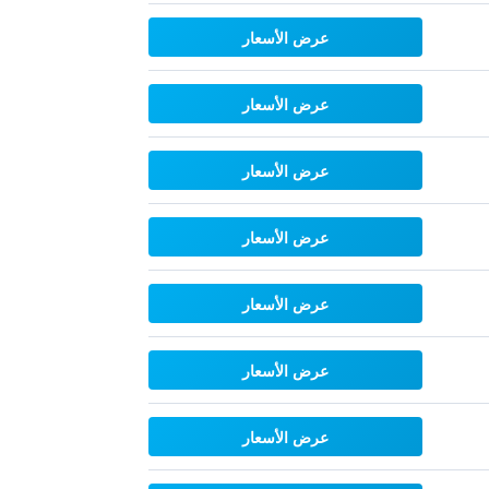
عرض الأسعار
عرض الأسعار
عرض الأسعار
عرض الأسعار
عرض الأسعار
عرض الأسعار
عرض الأسعار