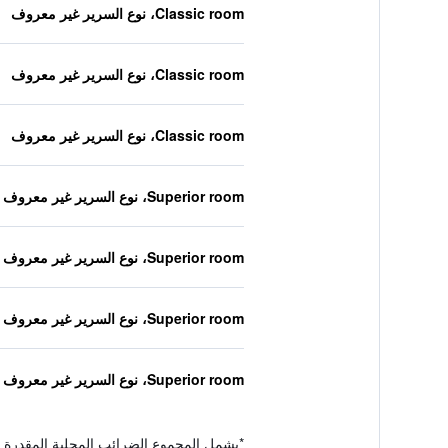
Classic room، نوع السرير غير معروف
Classic room، نوع السرير غير معروف
Classic room، نوع السرير غير معروف
Superior room، نوع السرير غير معروف
Superior room، نوع السرير غير معروف
Superior room، نوع السرير غير معروف
Superior room، نوع السرير غير معروف
*
يشمل المجموع الضرائب المحلية المقدرة 