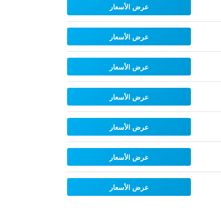
عرض الأسعار
عرض الأسعار
عرض الأسعار
عرض الأسعار
عرض الأسعار
عرض الأسعار
عرض الأسعار