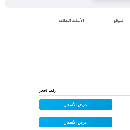
الموقع
الأسئلة الشائعة
رابط الحجز
عرض الأسعار
عرض الأسعار