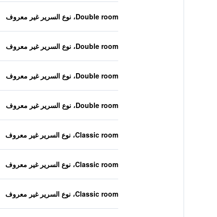
Double room، نوع السرير غير معروف
Double room، نوع السرير غير معروف
Double room، نوع السرير غير معروف
Double room، نوع السرير غير معروف
Classic room، نوع السرير غير معروف
Classic room، نوع السرير غير معروف
Classic room، نوع السرير غير معروف