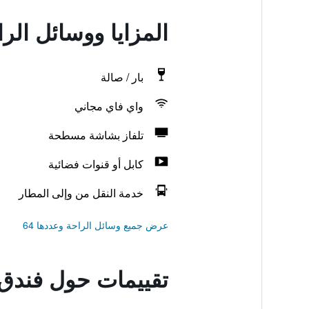
المزايا ووسائل الرا
بار / صالة
واي فاي مجاني
تلفاز بشاشة مسطحة
كابل أو قنوات فضائية
خدمة النقل من وإلى المطار
عرض جميع وسائل الراحة وعددها 64
تقييمات حول فندق د