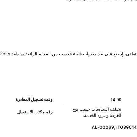
14:00
وقت تسجيل المغادرة
تختلف السياسات حسب نوع
رقم مكتب الاستقبال
الغرفة ومزود الخدمة.