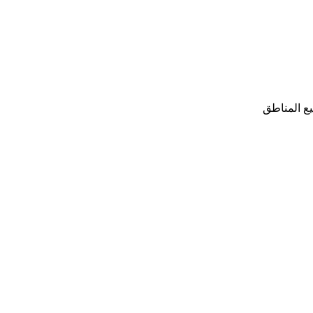
ع المناطق