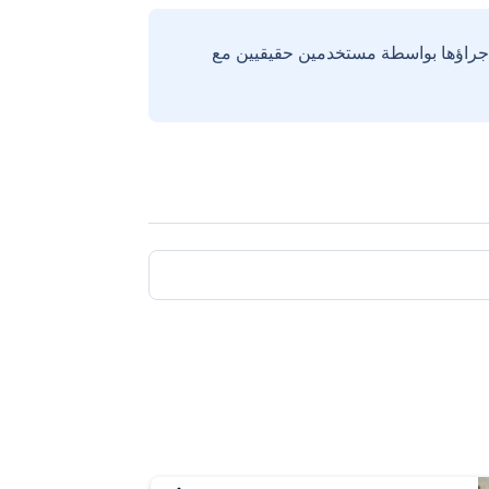
إجراؤها بواسطة مستخدمين حقيقيين مع