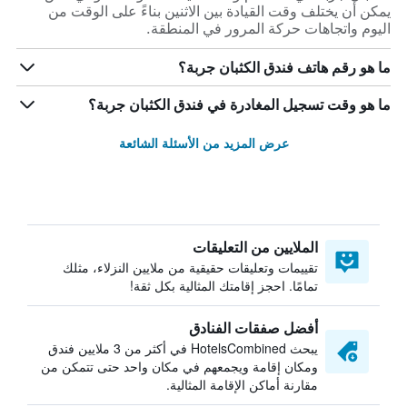
يمكن أن يختلف وقت القيادة بين الاثنين بناءً على الوقت من
اليوم واتجاهات حركة المرور في المنطقة.
ما هو رقم هاتف فندق الكثبان جربة؟
ما هو وقت تسجيل المغادرة في فندق الكثبان جربة؟
عرض المزيد من الأسئلة الشائعة
الملايين من التعليقات
تقييمات وتعليقات حقيقية من ملايين النزلاء، مثلك
تمامًا. احجز إقامتك المثالية بكل ثقة!
أفضل صفقات الفنادق
يبحث HotelsCombined في أكثر من 3 ملايين فندق
ومكان إقامة ويجمعهم في مكان واحد حتى تتمكن من
مقارنة أماكن الإقامة المثالية.