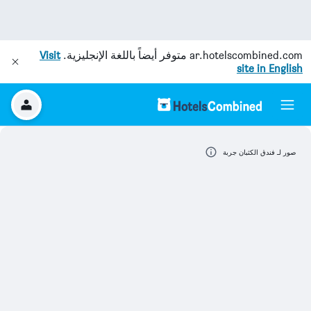
ar.hotelscombined.com
متوفر أيضاً باللغة الإنجليزية.
Visit
site in English
صور لـ فندق الكثبان جربة