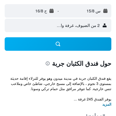
س 15/8
-
ح 16/8
2 من الضيوف، غرفة واحدة
حول فندق الكثبان جربة
يقع فندق الكثبان جربة في مدينة ميدون وهو يوفر للنزلاء إقامة حديثة
بمستوى 3 نجوم ، بالإضافة إلى مسبح خارجي، شاطئ خاص وملاعب
تنس خارجية. كما تتوفر مرافق مثل حمام تركي وسونا.
يوفر الفندق 245 غرفة ...
المزيد