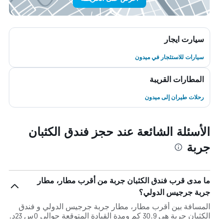
سيارت ايجار
سيارات للاستئجار في ميدون
المطارات القريبة
رحلات طيران إلى ميدون
الأسئلة الشائعة عند حجز فندق الكثبان
جربة
ما مدى قرب فندق الكثبان جربة من أقرب مطار، مطار
جربة جرجيس الدولي؟
المسافة بين أقرب مطار، مطار جربة جرجيس الدولي و فندق
الكثبان جربة هي 30.9 كم ومدة القيادة المتوقعة حوالي 0س 23د.