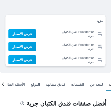
مزود
Provider for فندق الكثبان
عرض الأسعار
جربة
Provider for فندق الكثبان
عرض الأسعار
جربة
Provider for فندق الكثبان
عرض الأسعار
جربة
لمحة عن
التقييمات
فنادق مشابهة
الموقع
الأسئلة الشائعة
أفضل صفقات فندق الكثبان جربة