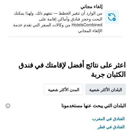
إلغاء مجاني
من الوارد أن تتغير الخطط — نتفهم ذلك. ولهذا يمكنك
البحث وحجز فنادق وأماكن إقامة على
HotelsCombined من وكالات السفر التي تقدم خدمة
الإلغاء المجاني
اعثر على نتائج أفضل لإقامتك في فندق
الكثبان جربة
البلدان الأكثر شعبية
المدن الأكثر شعبية
البلدان التي يبحث عنها مستخدمونا
الفنادق في المغرب
الفنادق في قطر