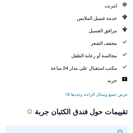
انترنت
خدمة غسيل الملابس
مرافق الغسيل
مجفف الشعر
مجالسة أو رعاية الطفل
مكتب استقبال على مدار 24 ساعة
خزنه
عرض جميع وسائل الراحة وعددها 18
تقييمات حول فندق الكثبان جربة