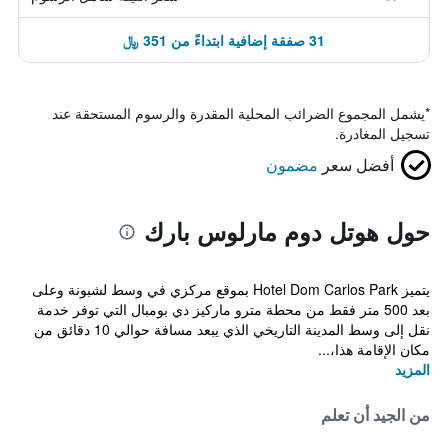
31 صفقة إضافية ابتداءً من 351 ﷼
*
يشمل المجموع الضرائب المحلية المقدرة والرسوم المستحقة عند
تسجيل المغادرة.
أفضل سعر
مضمون
حول هوتل دوم مارلوس بارك
يتميز Hotel Dom Carlos Park بموقع مركزي في وسط لشبونة وعلى
بعد 500 متر فقط من محطة مترو ماركيز دي بومبال التي توفر خدمة
نقل إلى وسط المدينة التاريخي الذي يبعد مسافة حوالي 10 دقائق من
مكان الإقامة هذا،...
المزيد
من الجيد أن تعلم