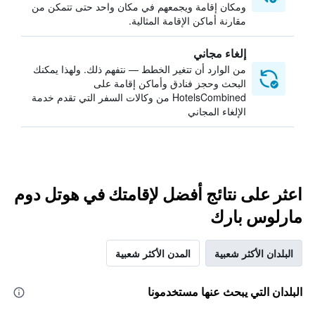
ومكان إقامة ويجمعهم في مكان واحد حتى تتمكن من
مقارنة أماكن الإقامة المثالية.
إلغاء مجاني
من الوارد أن تتغير الخطط — نتفهم ذلك. ولهذا يمكنك
البحث وحجز فنادق وأماكن إقامة على
HotelsCombined من وكالات السفر التي تقدم خدمة
الإلغاء المجاني
اعثر على نتائج أفضل لإقامتك في هوتل دوم
مارلوس بارك
البلدان الأكثر شعبية
المدن الأكثر شعبية
البلدان التي يبحث عنها مستخدمونا