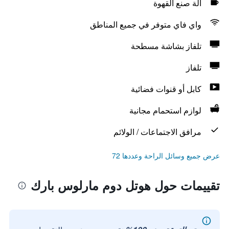
آلة صنع القهوة
واي فاي متوفر في جميع المناطق
تلفاز بشاشة مسطحة
تلفاز
كابل أو قنوات فضائية
لوازم استحمام مجانية
مرافق الاجتماعات / الولائم
عرض جميع وسائل الراحة وعددها 72
تقييمات حول هوتل دوم مارلوس بارك