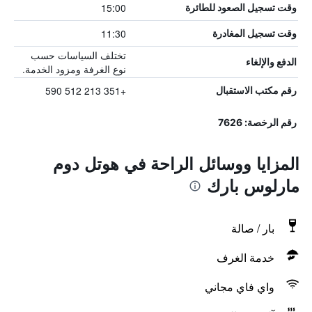
15:00
وقت تسجيل الصعود للطائرة
11:30
وقت تسجيل المغادرة
تختلف السياسات حسب
الدفع والإلغاء
نوع الغرفة ومزود الخدمة.
+351 213 512 590
رقم مكتب الاستقبال
رقم الرخصة: 7626
المزايا ووسائل الراحة في هوتل دوم
مارلوس بارك
بار / صالة
خدمة الغرف
واي فاي مجاني