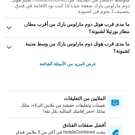
دوم مارلوس بارك صفقة جيدة إذا كنت تود الإقامة في فندق
بتصنيف 3 نجوم في لشبونة.
ما مدى قرب هوتل دوم مارلوس بارك من أقرب مطار،
مطار بورتيلا لشبونة؟
ما مدى قرب هوتل دوم مارلوس بارك من وسط مدينة
لشبونة؟
عرض المزيد من الأسئلة الشائعة
الملايين من التعليقات
تقييمات وتعليقات حقيقية من ملايين النزلاء، مثلك
تمامًا. احجز إقامتك المثالية بكل ثقة!
أفضل صفقات الفنادق
يبحث HotelsCombined في أكثر من 3 ملايين فندق