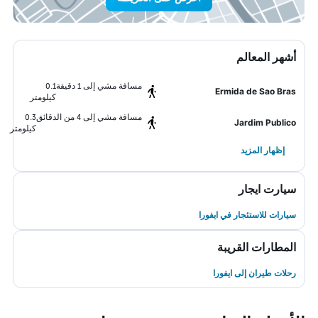
أشهر المعالم
مسافة مشي إلى 1 دقيقة
0.1
Ermida de Sao Bras
كيلومتر
مسافة مشي إلى 4 من الدقائق
0.3
Jardim Publico
كيلومتر
إظهار المزيد
سيارت ايجار
سيارات للاستئجار في ايفورا
المطارات القريبة
رحلات طيران إلى ايفورا