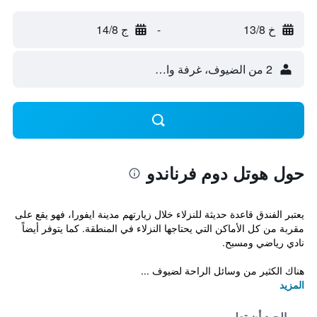
خ 13/8
-
ج 14/8
2 من الضيوف، غرفة واحدة
حول هوتل دوم فرناندو
يعتبر الفندق قاعدة حديثة للنزلاء خلال زيارتهم مدينة ايفورا، فهو يقع على
مقربة من كل الأماكن التي يحتاجها النزلاء في المنطقة. كما يتوفر أيضاً
نادي رياضي ومسبح.
هناك الكثير من وسائل الراحة لضيوف ...
المزيد