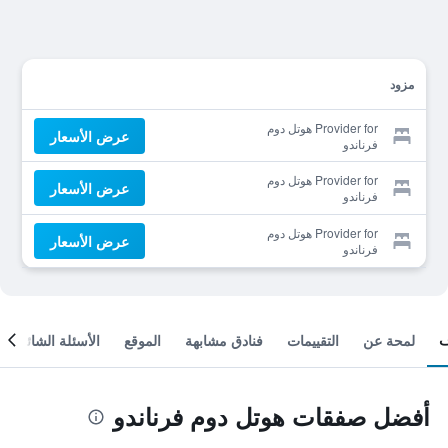
مزود
Provider for هوتل دوم
عرض الأسعار
فرناندو
Provider for هوتل دوم
عرض الأسعار
فرناندو
Provider for هوتل دوم
عرض الأسعار
فرناندو
لمحة عن
التقييمات
فنادق مشابهة
الموقع
الأسئلة الشائعة
أفضل صفقات هوتل دوم فرناندو