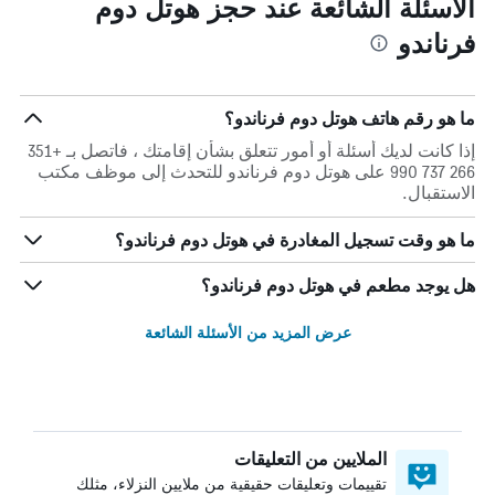
الأسئلة الشائعة عند حجز هوتل دوم
فرناندو
ما هو رقم هاتف هوتل دوم فرناندو؟
إذا كانت لديك أسئلة أو أمور تتعلق بشأن إقامتك ، فاتصل بـ +351
266 737 990 على هوتل دوم فرناندو للتحدث إلى موظف مكتب
الاستقبال.
ما هو وقت تسجيل المغادرة في هوتل دوم فرناندو؟
هل يوجد مطعم في هوتل دوم فرناندو؟
عرض المزيد من الأسئلة الشائعة
الملايين من التعليقات
تقييمات وتعليقات حقيقية من ملايين النزلاء، مثلك