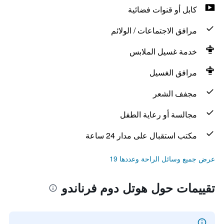
كابل أو قنوات فضائية
مرافق الاجتماعات / الولائم
خدمة غسيل الملابس
مرافق الغسيل
مجفف الشعر
مجالسة أو رعاية الطفل
مكتب استقبال على مدار 24 ساعة
عرض جميع وسائل الراحة وعددها 19
تقييمات حول هوتل دوم فرناندو