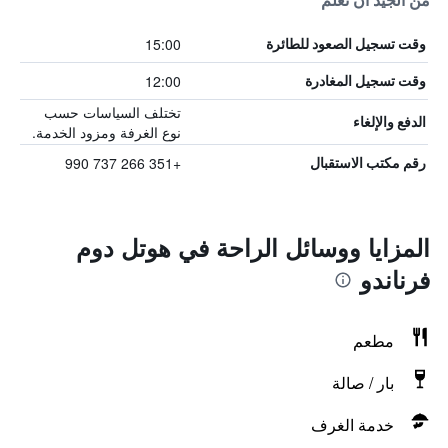
من الجيد أن تعلم
15:00
وقت تسجيل الصعود للطائرة
12:00
وقت تسجيل المغادرة
تختلف السياسات حسب
الدفع والإلغاء
نوع الغرفة ومزود الخدمة.
+351 266 737 990
رقم مكتب الاستقبال
المزايا ووسائل الراحة في هوتل دوم
فرناندو
مطعم
بار / صالة
خدمة الغرف