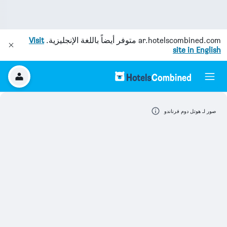
ar.hotelscombined.com
متوفر أيضاً باللغة الإنجليزية.
Visit
site in English
صور لـ هوتل دوم فرناندو