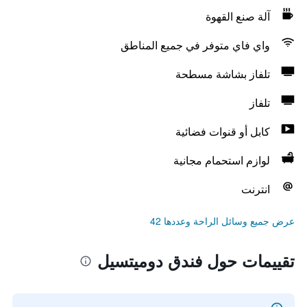
آلة صنع القهوة
واي فاي متوفر في جميع المناطق
تلفاز بشاشة مسطحة
تلفاز
كابل أو قنوات فضائية
لوازم استحمام مجانية
انترنت
عرض جميع وسائل الراحة وعددها 42
تقييمات حول فندق دوميتسيل