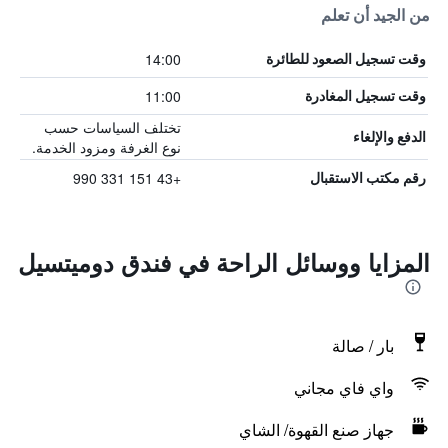
من الجيد أن تعلم
14:00
وقت تسجيل الصعود للطائرة
11:00
وقت تسجيل المغادرة
تختلف السياسات حسب
الدفع والإلغاء
نوع الغرفة ومزود الخدمة.
+43 151 331 990
رقم مكتب الاستقبال
المزايا ووسائل الراحة في فندق دوميتسيل
بار / صالة
واي فاي مجاني
جهاز صنع القهوة/ الشاي