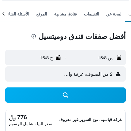
لمحة عن
التقييمات
فنادق مشابهة
الموقع
الأسئلة الشائعة
أفضل صفقات فندق دوميتسيل
س 15/8
-
ح 16/8
2 من الضيوف، غرفة واحدة
776 ﷼
غرفة قياسية، نوع السرير غير معروف
سعر الليلة شامل الرسوم