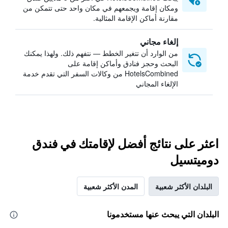
ومكان إقامة ويجمعهم في مكان واحد حتى تتمكن من
مقارنة أماكن الإقامة المثالية.
إلغاء مجاني
من الوارد أن تتغير الخطط — نتفهم ذلك. ولهذا يمكنك
البحث وحجز فنادق وأماكن إقامة على
HotelsCombined من وكالات السفر التي تقدم خدمة
الإلغاء المجاني
اعثر على نتائج أفضل لإقامتك في فندق
دوميتسيل
البلدان الأكثر شعبية
المدن الأكثر شعبية
البلدان التي يبحث عنها مستخدمونا