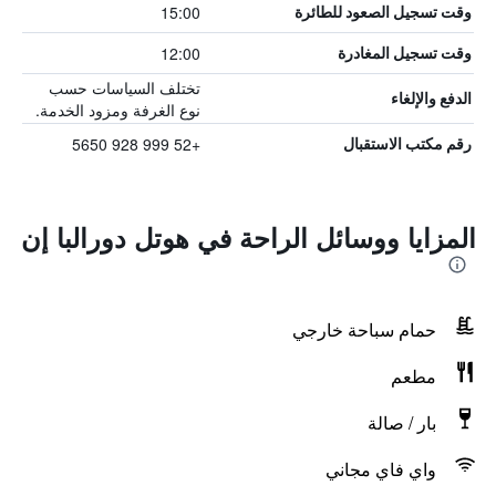
15:00
وقت تسجيل الصعود للطائرة
12:00
وقت تسجيل المغادرة
تختلف السياسات حسب
الدفع والإلغاء
نوع الغرفة ومزود الخدمة.
+52 999 928 5650
رقم مكتب الاستقبال
المزايا ووسائل الراحة في هوتل دورالبا إن
حمام سباحة خارجي
مطعم
بار / صالة
واي فاي مجاني