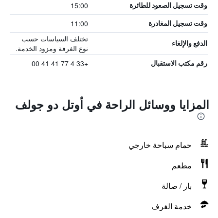
15:00
وقت تسجيل الصعود للطائرة
11:00
وقت تسجيل المغادرة
تختلف السياسات حسب
الدفع والإلغاء
نوع الغرفة ومزود الخدمة.
+33 4 77 41 41 00
رقم مكتب الاستقبال
المزايا ووسائل الراحة في أوتل دو جولف
حمام سباحة خارجي
مطعم
بار / صالة
خدمة الغرف