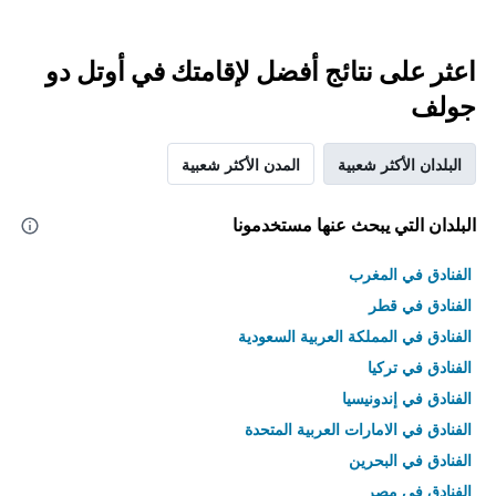
اعثر على نتائج أفضل لإقامتك في أوتل دو
جولف
البلدان الأكثر شعبية
المدن الأكثر شعبية
البلدان التي يبحث عنها مستخدمونا
الفنادق في المغرب
الفنادق في قطر
الفنادق في المملكة العربية السعودية
الفنادق في تركيا
الفنادق في إندونيسيا
الفنادق في الامارات العربية المتحدة
الفنادق في البحرين
الفنادق في مصر