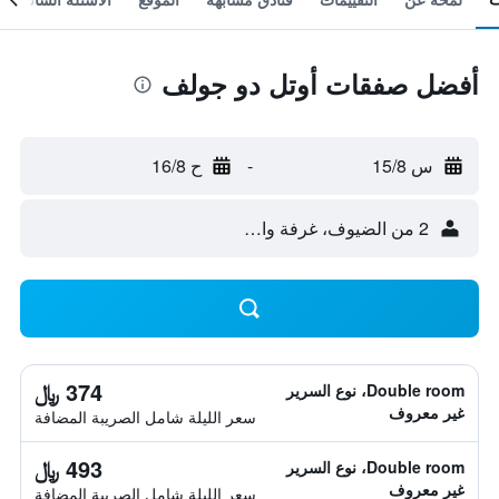
أفضل صفقات أوتل دو جولف
س 15/8
-
ح 16/8
2 من الضيوف، غرفة واحدة
374 ﷼
Double room، نوع السرير
غير معروف
سعر الليلة شامل الصريبة المضافة
493 ﷼
Double room، نوع السرير
غير معروف
سعر الليلة شامل الصريبة المضافة