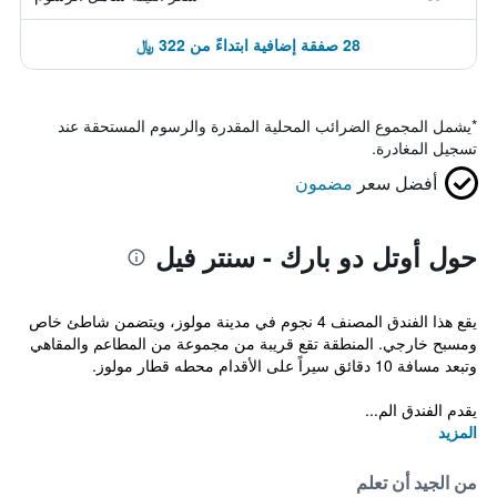
28 صفقة إضافية ابتداءً من 322 ﷼
*
يشمل المجموع الضرائب المحلية المقدرة والرسوم المستحقة عند
تسجيل المغادرة.
أفضل سعر
مضمون
حول أوتل دو بارك - سنتر فيل
يقع هذا الفندق المصنف 4 نجوم في مدينة مولوز، ويتضمن شاطئ خاص
ومسبح خارجي. المنطقة تقع قريبة من مجموعة من المطاعم والمقاهي
وتبعد مسافة 10 دقائق سيراً على الأقدام محطه قطار مولوز.
يقدم الفندق الم...
المزيد
من الجيد أن تعلم