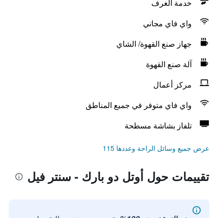
خدمة الغرف
واي فاي مجاني
جهاز صنع القهوة/ الشاي
آلة صنع القهوة
مركز أعمال
واي فاي متوفر في جميع المناطق
تلفاز بشاشة مسطحة
عرض جميع وسائل الراحة وعددها 115
تقييمات حول أوتل دو بارك - سنتر فيل