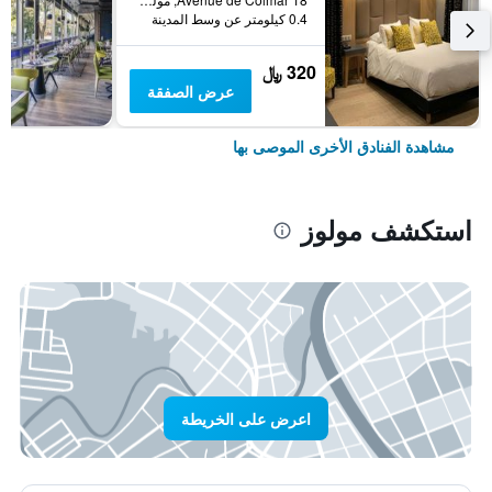
0.4 كيلومتر عن وسط المدينة
320 ﷼
عرض الصفقة
مشاهدة الفنادق الأخرى الموصى بها
استكشف مولوز
اعرض على الخريطة