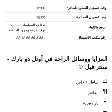
15:00
وقت تسجيل الصعود للطائرة
12:00
وقت تسجيل المغادرة
تختلف السياسات حسب
الدفع والإلغاء
نوع الغرفة ومزود الخدمة.
+33 3 89 66 12 22
رقم مكتب الاستقبال
المزايا ووسائل الراحة في أوتل دو بارك -
سنتر فيل
شاطىء خاص
مطعم
بار / صالة