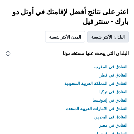
اعثر على نتائج أفضل لإقامتك في أوتل دو
بارك - سنتر فيل
البلدان الأكثر شعبية
المدن الأكثر شعبية
البلدان التي يبحث عنها مستخدمونا
الفنادق في المغرب
الفنادق في قطر
الفنادق في المملكة العربية السعودية
الفنادق في تركيا
الفنادق في إندونيسيا
الفنادق في الامارات العربية المتحدة
الفنادق في البحرين
الفنادق في مصر
الفنادق في فرنسا