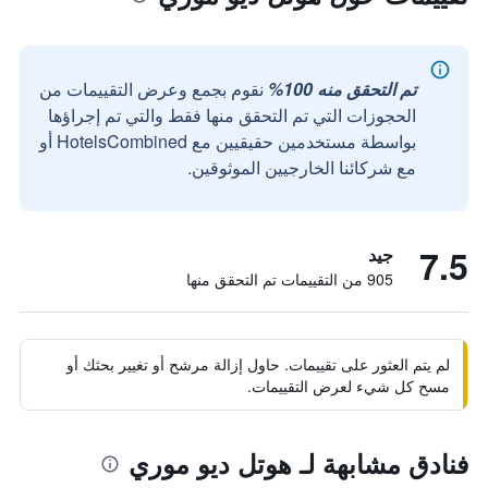
تم التحقق منه 100%
نقوم بجمع وعرض التقييمات من
الحجوزات التي تم التحقق منها فقط والتي تم إجراؤها
بواسطة مستخدمين حقيقيين مع HotelsCombined أو
مع شركائنا الخارجيين الموثوقين.
7.5
جيد
905 من التقييمات تم التحقق منها
لم يتم العثور على تقييمات. حاول إزالة مرشح أو تغيير بحثك أو
مسح كل شيء لعرض التقييمات.
فنادق مشابهة لـ هوتل ديو موري