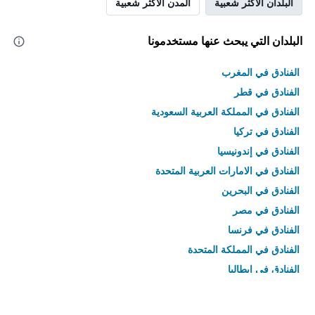
البلدان الأكثر شعبية
المدن الأكثر شعبية
البلدان التي يبحث عنها مستخدمونا
الفنادق في المغرب
الفنادق في قطر
الفنادق في المملكة العربية السعودية
الفنادق في تركيا
الفنادق في إندونيسيا
الفنادق في الامارات العربية المتحدة
الفنادق في البحرين
الفنادق في مصر
الفنادق في فرنسا
الفنادق في المملكة المتحدة
الفنادق في إيطاليا
الفنادق في تايلاند