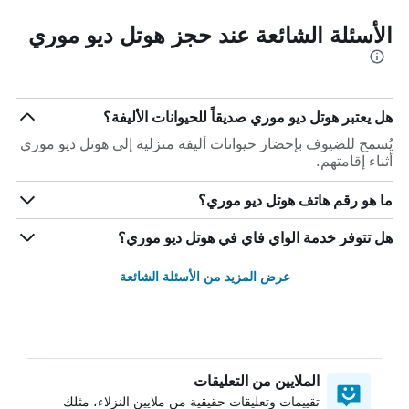
الأسئلة الشائعة عند حجز هوتل ديو موري
هل يعتبر هوتل ديو موري صديقاً للحيوانات الأليفة؟
يُسمح للضيوف بإحضار حيوانات أليفة منزلية إلى هوتل ديو موري
أثناء إقامتهم.
ما هو رقم هاتف هوتل ديو موري؟
هل تتوفر خدمة الواي فاي في هوتل ديو موري؟
عرض المزيد من الأسئلة الشائعة
الملايين من التعليقات
تقييمات وتعليقات حقيقية من ملايين النزلاء، مثلك