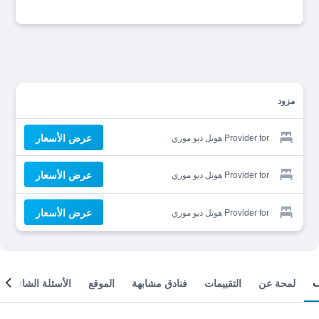
مزود
عرض الأسعار
Provider for هوتل ديو موري
عرض الأسعار
Provider for هوتل ديو موري
عرض الأسعار
Provider for هوتل ديو موري
لمحة عن
التقييمات
فنادق مشابهة
الموقع
الأسئلة الشائعة