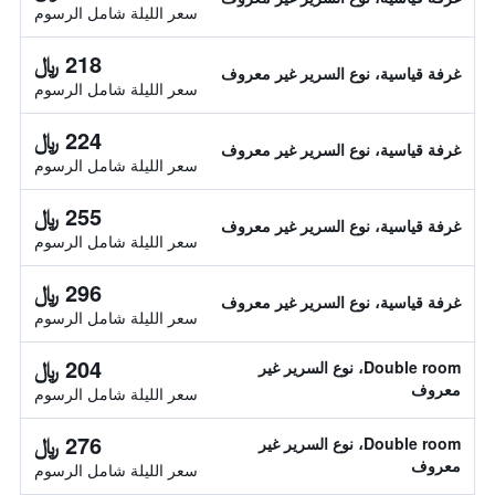
سعر الليلة شامل الرسوم
218 ﷼
غرفة قياسية، نوع السرير غير معروف
سعر الليلة شامل الرسوم
224 ﷼
غرفة قياسية، نوع السرير غير معروف
سعر الليلة شامل الرسوم
255 ﷼
غرفة قياسية، نوع السرير غير معروف
سعر الليلة شامل الرسوم
296 ﷼
غرفة قياسية، نوع السرير غير معروف
سعر الليلة شامل الرسوم
204 ﷼
Double room، نوع السرير غير
معروف
سعر الليلة شامل الرسوم
276 ﷼
Double room، نوع السرير غير
معروف
سعر الليلة شامل الرسوم