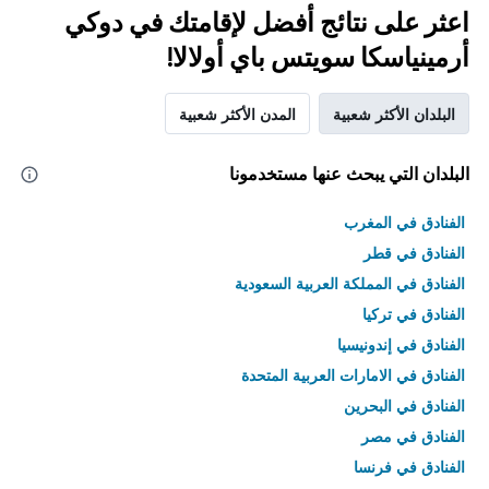
اعثر على نتائج أفضل لإقامتك في دوكي
أرمينياسكا سويتس باي أولالا!
البلدان الأكثر شعبية
المدن الأكثر شعبية
البلدان التي يبحث عنها مستخدمونا
الفنادق في المغرب
الفنادق في قطر
الفنادق في المملكة العربية السعودية
الفنادق في تركيا
الفنادق في إندونيسيا
الفنادق في الامارات العربية المتحدة
الفنادق في البحرين
الفنادق في مصر
الفنادق في فرنسا