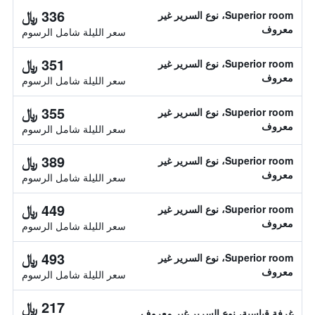
336 ﷼
Superior room، نوع السرير غير
معروف
سعر الليلة شامل الرسوم
351 ﷼
Superior room، نوع السرير غير
معروف
سعر الليلة شامل الرسوم
355 ﷼
Superior room، نوع السرير غير
معروف
سعر الليلة شامل الرسوم
389 ﷼
Superior room، نوع السرير غير
معروف
سعر الليلة شامل الرسوم
449 ﷼
Superior room، نوع السرير غير
معروف
سعر الليلة شامل الرسوم
493 ﷼
Superior room، نوع السرير غير
معروف
سعر الليلة شامل الرسوم
217 ﷼
غرفة قياسية، نوع السرير غير معروف