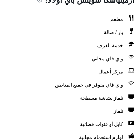
مطعم
بار / صالة
خدمة الغرف
واي فاي مجاني
مركز أعمال
واي فاي متوفر في جميع المناطق
تلفاز بشاشة مسطحة
تلفاز
كابل أو قنوات فضائية
لوازم استحمام مجانية