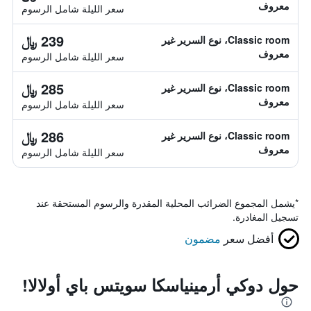
معروف
سعر الليلة شامل الرسوم
239 ﷼
Classic room، نوع السرير غير
معروف
سعر الليلة شامل الرسوم
285 ﷼
Classic room، نوع السرير غير
معروف
سعر الليلة شامل الرسوم
286 ﷼
Classic room، نوع السرير غير
معروف
سعر الليلة شامل الرسوم
*
يشمل المجموع الضرائب المحلية المقدرة والرسوم المستحقة عند
تسجيل المغادرة.
أفضل سعر
مضمون
حول دوكي أرمينياسكا سويتس باي أولالا!