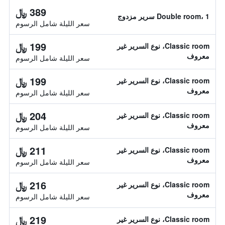
389 ﷼
Double room، 1 سرير مزدوج
سعر الليلة شامل الرسوم
199 ﷼
Classic room، نوع السرير غير
معروف
سعر الليلة شامل الرسوم
199 ﷼
Classic room، نوع السرير غير
معروف
سعر الليلة شامل الرسوم
204 ﷼
Classic room، نوع السرير غير
معروف
سعر الليلة شامل الرسوم
211 ﷼
Classic room، نوع السرير غير
معروف
سعر الليلة شامل الرسوم
216 ﷼
Classic room، نوع السرير غير
معروف
سعر الليلة شامل الرسوم
219 ﷼
Classic room، نوع السرير غير