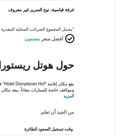
غرفة قياسية، نوع السرير غير معروف
*
يشمل المجموع الضرائب المحلية المقدرة 
أفضل سعر
مضمون
حول هوتل ريستورا
ومواقف خاصة للسيارات مجاناً. يبعد مكان ال
المزيد
من الجيد أن تعلم
وقت تسجيل الصعود للطائرة