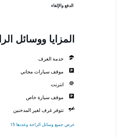
الدفع والإلغاء
المزايا ووسائل ال
خدمة الغرف
موقف سيارات مجاني
انترنت
موقف سيارة خاص
تتوفر غرف لغير المدخنين
عرض جميع وسائل الراحة وعددها 15