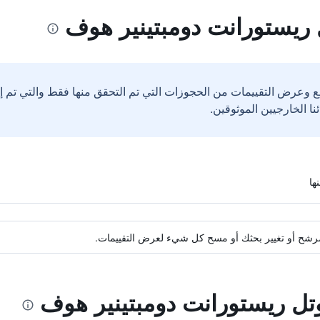
ريستورانت دومبتينير هوف
ع وعرض التقييمات من الحجوزات التي تم التحقق منها فقط والتي تم 
ة مرشح أو تغيير بحثك أو مسح كل شيء لعرض التقييمات.
وتل ريستورانت دومبتينير هوف