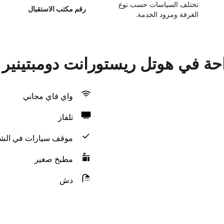
تختلف السياسات حسب نوع
رقم مكتب الاستقبال
الغرفة ومزود الخدمة.
راحة في هوتل ريستورانت دومبتيني
واي فاي مجاني
تلفاز
موقف سيارات في الش
مطبخ صغير
دش