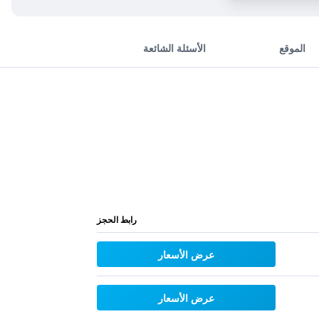
الموقع
الأسئلة الشائعة
رابط الحجز
عرض الأسعار
عرض الأسعار