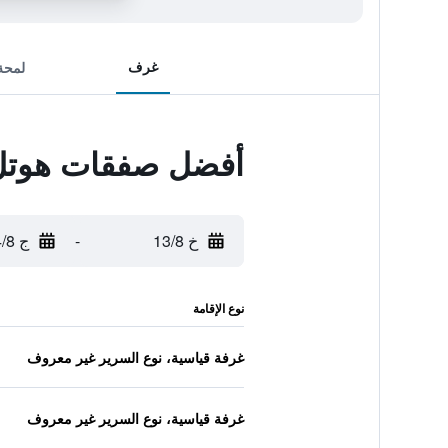
غرف
لمحة
أفضل صفقات هوتل 
خ 13/8
-
ج 14/8
نوع الإقامة
غرفة قياسية، نوع السرير غير معروف
غرفة قياسية، نوع السرير غير معروف