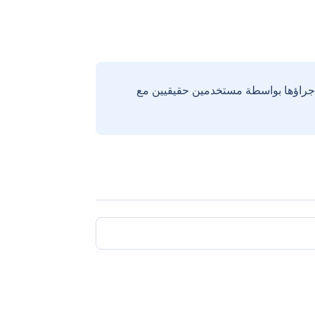
إجراؤها بواسطة مستخدمين حقيقيين مع