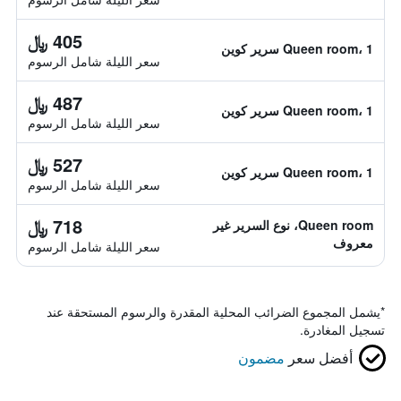
405 ﷼
Queen room، 1 سرير كوين
سعر الليلة شامل الرسوم
487 ﷼
Queen room، 1 سرير كوين
سعر الليلة شامل الرسوم
527 ﷼
Queen room، 1 سرير كوين
سعر الليلة شامل الرسوم
718 ﷼
Queen room، نوع السرير غير
معروف
سعر الليلة شامل الرسوم
*
يشمل المجموع الضرائب المحلية المقدرة والرسوم المستحقة عند
تسجيل المغادرة.
أفضل سعر
مضمون