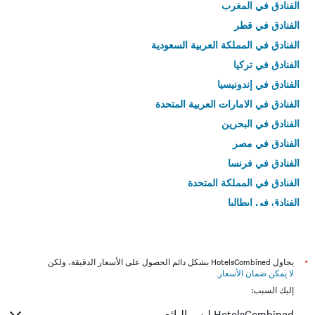
الفنادق في المغرب
الفنادق في قطر
الفنادق في المملكة العربية السعودية
الفنادق في تركيا
الفنادق في إندونيسيا
الفنادق في الامارات العربية المتحدة
الفنادق في البحرين
الفنادق في مصر
الفنادق في فرنسا
الفنادق في المملكة المتحدة
الفنادق في إيطاليا
الفنادق في تايلاند
*
يحاول HotelsCombined بشكل دائم الحصول على الأسعار الدقيقة، ولكن
لا يمكن ضمان الأسعار
.
إليك السبب:
HotelsCombined ليس البائع