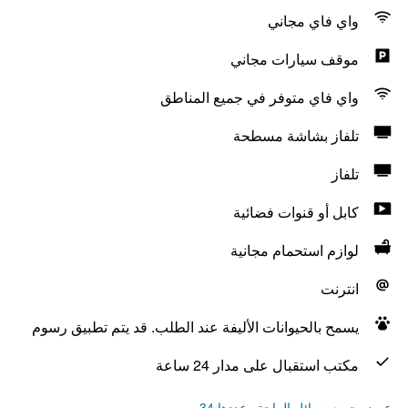
واي فاي مجاني
موقف سيارات مجاني
واي فاي متوفر في جميع المناطق
تلفاز بشاشة مسطحة
تلفاز
كابل أو قنوات فضائية
لوازم استحمام مجانية
انترنت
يسمح بالحيوانات الأليفة عند الطلب. قد يتم تطبيق رسوم
مكتب استقبال على مدار 24 ساعة
عرض جميع وسائل الراحة وعددها 34