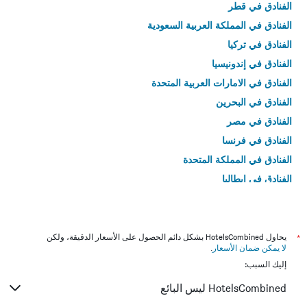
الفنادق في قطر
الفنادق في المملكة العربية السعودية
الفنادق في تركيا
الفنادق في إندونيسيا
الفنادق في الامارات العربية المتحدة
الفنادق في البحرين
الفنادق في مصر
الفنادق في فرنسا
الفنادق في المملكة المتحدة
الفنادق في إيطاليا
الفنادق في تايلاند
*
يحاول HotelsCombined بشكل دائم الحصول على الأسعار الدقيقة، ولكن
لا يمكن ضمان الأسعار
.
إليك السبب:
HotelsCombined ليس البائع