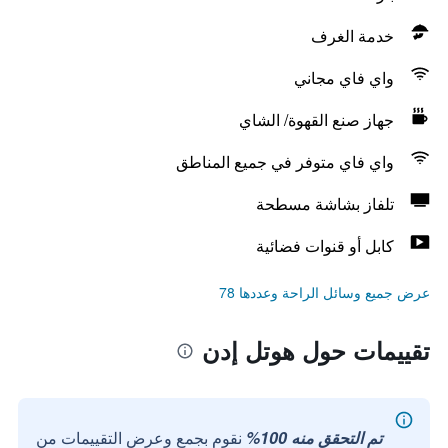
خدمة الغرف
واي فاي مجاني
جهاز صنع القهوة/ الشاي
واي فاي متوفر في جميع المناطق
تلفاز بشاشة مسطحة
كابل أو قنوات فضائية
عرض جميع وسائل الراحة وعددها 78
تقييمات حول هوتل إدن
تم التحقق منه 100%
نقوم بجمع وعرض التقييمات من