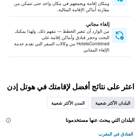
ومكان إقامة ويجمعهم في مكان واحد حتى تتمكن من
مقارنة أماكن الإقامة المثالية.
إلغاء مجاني
من الوارد أن تتغير الخطط — نتفهم ذلك. ولهذا يمكنك
البحث وحجز فنادق وأماكن إقامة على
HotelsCombined من وكالات السفر التي تقدم خدمة
الإلغاء المجاني
اعثر على نتائج أفضل لإقامتك في هوتل إدن
البلدان الأكثر شعبية
المدن الأكثر شعبية
البلدان التي يبحث عنها مستخدمونا
الفنادق في المغرب