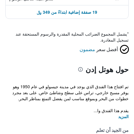
19 صفقة إضافية ابتداءً من 349 ﷼
*
يشمل المجموع الضرائب المحلية المقدرة والرسوم المستحقة عند
تسجيل المغادرة.
أفضل سعر
مضمون
حول هوتل إدن
تم افتتاح هذا الفندق الذي يوجد في مدينة جيسولو في عام 1950 وهو
يوفر مسبح خارجي، تراس على سطح وشاطئ خاص. على بعد مجرد
خطوات من البحر وبموقع مناسب لمن يفضل التمتع بمناظر البحر.
يقدم هذا الفندق وا...
المزيد
من الجيد أن تعلم