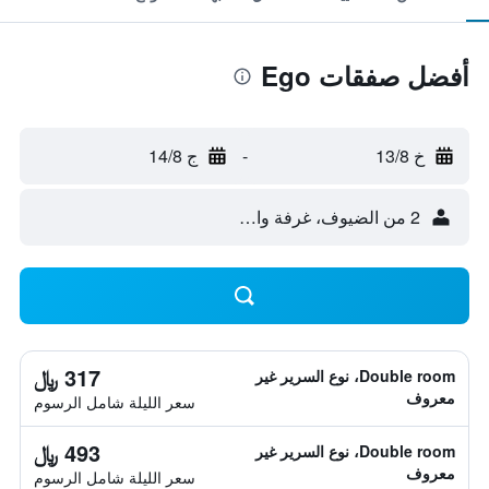
أفضل صفقات Ego
خ 13/8
-
ج 14/8
2 من الضيوف، غرفة واحدة
317 ﷼
Double room، نوع السرير غير
معروف
سعر الليلة شامل الرسوم
493 ﷼
Double room، نوع السرير غير
معروف
سعر الليلة شامل الرسوم