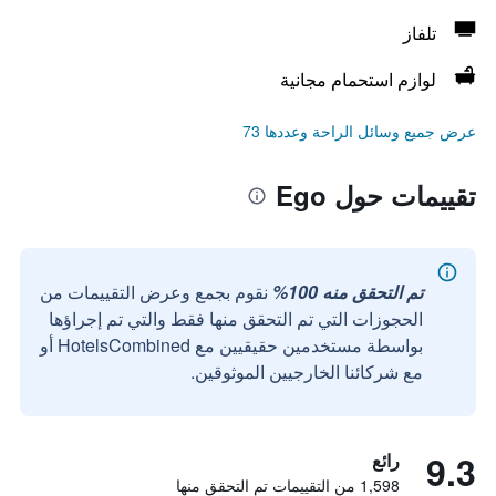
تلفاز
لوازم استحمام مجانية
عرض جميع وسائل الراحة وعددها 73
تقييمات حول Ego
تم التحقق منه 100%
نقوم بجمع وعرض التقييمات من
الحجوزات التي تم التحقق منها فقط والتي تم إجراؤها
بواسطة مستخدمين حقيقيين مع HotelsCombined أو
مع شركائنا الخارجيين الموثوقين.
9.3
رائع
1,598 من التقييمات تم التحقق منها