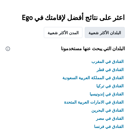
اعثر على نتائج أفضل لإقامتك في Ego
البلدان الأكثر شعبية
المدن الأكثر شعبية
البلدان التي يبحث عنها مستخدمونا
الفنادق في المغرب
الفنادق في قطر
الفنادق في المملكة العربية السعودية
الفنادق في تركيا
الفنادق في إندونيسيا
الفنادق في الامارات العربية المتحدة
الفنادق في البحرين
الفنادق في مصر
الفنادق في فرنسا