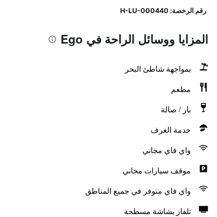
رقم الرخصة: H-LU-000440
المزايا ووسائل الراحة في Ego
بمواجهة شاطئ البحر
مطعم
بار / صالة
خدمة الغرف
واي فاي مجاني
موقف سيارات مجاني
واي فاي متوفر في جميع المناطق
تلفاز بشاشة مسطحة