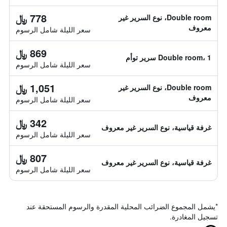
778 ﷼
Double room، نوع السرير غير
معروف
سعر الليلة شامل الرسوم
869 ﷼
Double room، 1 سرير توأم
سعر الليلة شامل الرسوم
1,051 ﷼
Double room، نوع السرير غير
معروف
سعر الليلة شامل الرسوم
342 ﷼
غرفة قياسية، نوع السرير غير معروف
سعر الليلة شامل الرسوم
807 ﷼
غرفة قياسية، نوع السرير غير معروف
سعر الليلة شامل الرسوم
*
يشمل المجموع الضرائب المحلية المقدرة والرسوم المستحقة عند
تسجيل المغادرة.