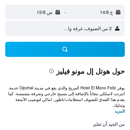
ج 14/8
-
س 15/8
2 من الضيوف، غرفة واحدة
حول هوتل إل مونو فيليز
يوفر Hotel El Mono Feliz المريح والذي يقع في مدينة Ojochal خدمة
انترنت لاسلكي مجاناً بالإضافة إلى مسبح خارجي وشرفة مشمسة. كما
يقدم هذا الفندق للضيوف استعلامات/ناطور، اماكن لتوضيب الأمتعة
وتدليك.
المزيد
من الجيد أن تعلم