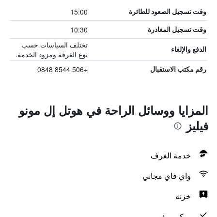
15:00
وقت تسجيل الصعود للطائرة
10:30
وقت تسجيل المغادرة
تختلف السياسات حسب
الدفع والإلغاء
نوع الغرفة ومزود الخدمة.
+506 8544 0848
رقم مكتب الاستقبال
المزايا ووسائل الراحة في هوتل إل مونو
فيليز
خدمة الغرف
واي فاي مجاني
خزنه
ميكروويف