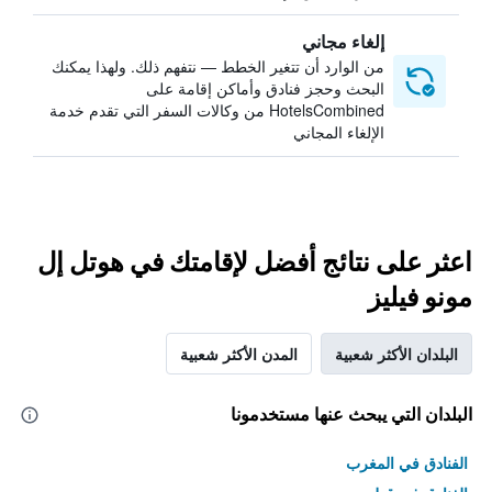
إلغاء مجاني
من الوارد أن تتغير الخطط — نتفهم ذلك. ولهذا يمكنك
البحث وحجز فنادق وأماكن إقامة على
HotelsCombined من وكالات السفر التي تقدم خدمة
الإلغاء المجاني
اعثر على نتائج أفضل لإقامتك في هوتل إل
مونو فيليز
البلدان الأكثر شعبية
المدن الأكثر شعبية
البلدان التي يبحث عنها مستخدمونا
الفنادق في المغرب