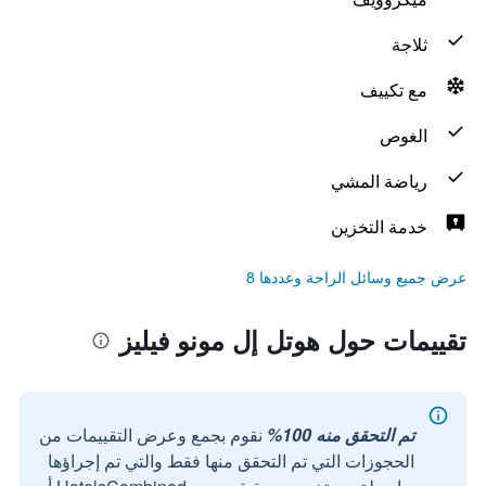
ثلاجة
مع تكييف
الغوص
رياضة المشي
خدمة التخزين
عرض جميع وسائل الراحة وعددها 8
تقييمات حول هوتل إل مونو فيليز
تم التحقق منه 100%
نقوم بجمع وعرض التقييمات من
الحجوزات التي تم التحقق منها فقط والتي تم إجراؤها