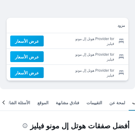
مزود
Provider for هوتل إل مونو
عرض الأسعار
فيليز
Provider for هوتل إل مونو
عرض الأسعار
فيليز
Provider for هوتل إل مونو
عرض الأسعار
فيليز
لمحة عن
التقييمات
فنادق مشابهة
الموقع
الأسئلة الشائعة
أفضل صفقات هوتل إل مونو فيليز