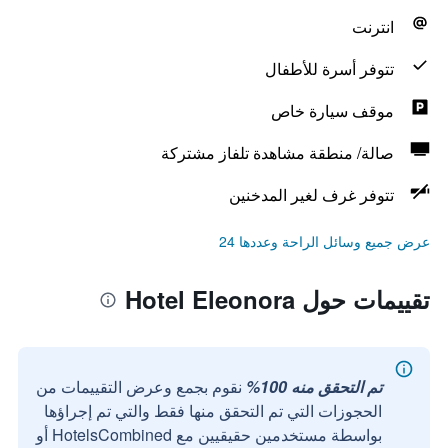
انترنت
تتوفر أسرة للأطفال
موقف سيارة خاص
صالة/ منطقة مشاهدة تلفاز مشتركة
تتوفر غرف لغير المدخنين
عرض جميع وسائل الراحة وعددها 24
تقييمات حول Hotel Eleonora
تم التحقق منه 100%
نقوم بجمع وعرض التقييمات من
الحجوزات التي تم التحقق منها فقط والتي تم إجراؤها
بواسطة مستخدمين حقيقيين مع HotelsCombined أو