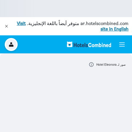
ar.hotelscombined.com
متوفر أيضاً باللغة الإنجليزية.
Visit
site in English
صور لـ Hotel Eleonora