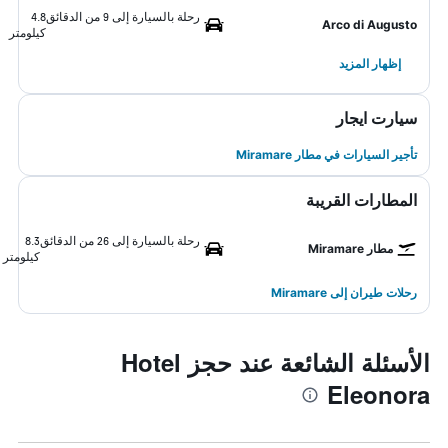
رحلة بالسيارة إلى 9 من الدقائق
4.8
Arco di Augusto
كيلومتر
إظهار المزيد
سيارت ايجار
تأجير السيارات في مطار Miramare
المطارات القريبة
رحلة بالسيارة إلى 26 من الدقائق
8.3
مطار Miramare
كيلومتر
رحلات طيران إلى Miramare
الأسئلة الشائعة عند حجز Hotel
Eleonora