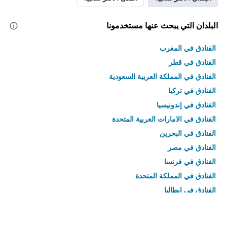
البلدان التي يبحث عنها مستخدمونا
الفنادق في المغرب
الفنادق في قطر
الفنادق في المملكة العربية السعودية
الفنادق في تركيا
الفنادق في إندونيسيا
الفنادق في الامارات العربية المتحدة
الفنادق في البحرين
الفنادق في مصر
الفنادق في فرنسا
الفنادق في المملكة المتحدة
الفنادق في إيطاليا
الفنادق في تايلاند