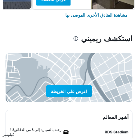
مشاهدة الفنادق الأخرى الموصى بها
استكشف ريميني
اعرض على الخريطة
أشهر المعالم
رحلة بالسيارة إلى 8 من الدقائق
4.8
RDS Stadium
كيلومتر