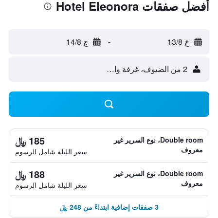
أفضل صفقات Hotel Eleonora
خ 13/8
-
ج 14/8
2 من الضيوف، غرفة واحدة
185 ﷼
Double room، نوع السرير غير
معروف
سعر الليلة شامل الرسوم
188 ﷼
Double room، نوع السرير غير
معروف
سعر الليلة شامل الرسوم
3 صفقات إضافية ابتداءً من 248 ﷼