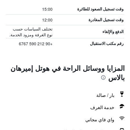
15:00
وقت تسجيل الصعود للطائرة
12:00
وقت تسجيل المغادرة
تختلف السياسات حسب
الدفع والإلغاء
نوع الغرفة ومزود الخدمة.
+90 212 590 6767
رقم مكتب الاستقبال
المزايا ووسائل الراحة في هوتل إميرهان
بالاس
بار / صالة
خدمة الغرف
واي فاي مجاني