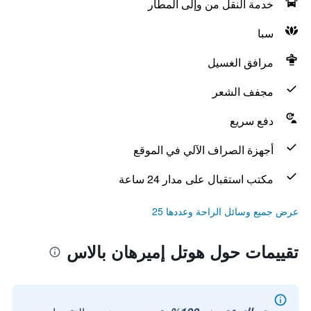
خدمة النقل من وإلى المطار
سبا
مرافق الغسيل
مجفف الشعر
دفع سريع
أجهزة الصراف الآلي في الموقع
مكتب استقبال على مدار 24 ساعة
عرض جميع وسائل الراحة وعددها 25
تقييمات حول هوتل إميرهان بالاس