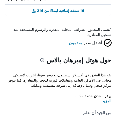
16 صفقة إضافية ابتداءً من 216 ﷼
*
يشمل المجموع الضرائب المحلية المقدرة والرسوم المستحقة عند
تسجيل المغادرة.
أفضل سعر
مضمون
حول هوتل إميرهان بالاس
يقع هذا الفندق في أفسيلار اسطنبول، و يوفر سونا، إنترنت لاسلكي
مجاني في الأماكن العامة ومعاملات فورية للحجز والمغادرة. كما يتوفر
مركز صحي وسبا بالإضافة إلى شرفة مشمسة وتدليك.
يوفر الفندق خدمة مك...
المزيد
من الجيد أن تعلم