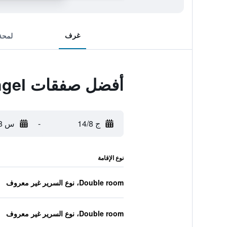
غرف
لمحة
أفضل صفقات Hotel Engel
ج 14/8
-
س 15/8
نوع الإقامة
Double room، نوع السرير غير معروف
Double room، نوع السرير غير معروف