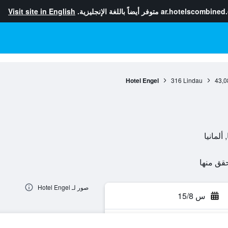
ar.hotelscombined
متوفر أيضاً باللغة الإنجليزية.
Visit site in English
Hotel Engel
316
Lindau
43,0
صور لـ Hotel Engel
س 15/8