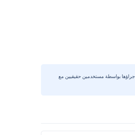
إجراؤها بواسطة مستخدمين حقيقيين مع