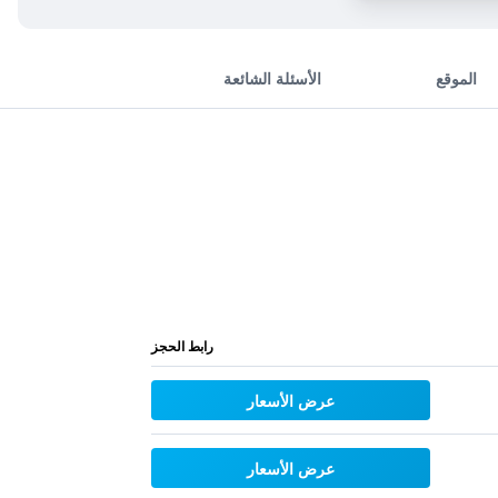
الموقع
الأسئلة الشائعة
رابط الحجز
عرض الأسعار
عرض الأسعار