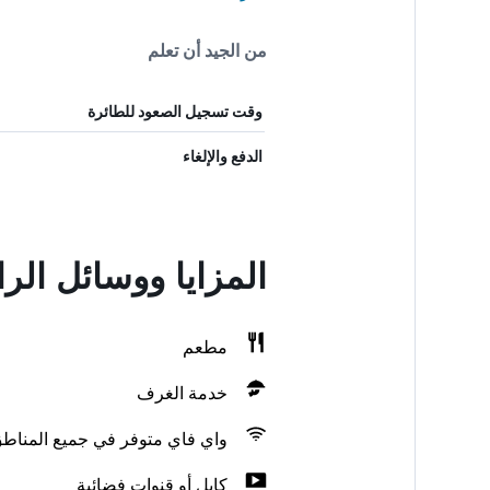
من الجيد أن تعلم
وقت تسجيل الصعود للطائرة
الدفع والإلغاء
المزايا ووسائل الراحة في l
مطعم
خدمة الغرف
واي فاي متوفر في جميع المناط
كابل أو قنوات فضائية