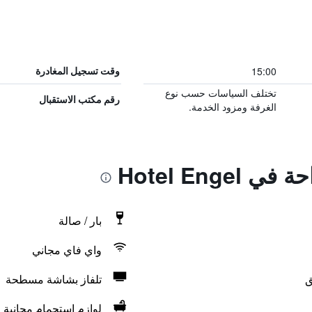
15:00
وقت تسجيل المغادرة
تختلف السياسات حسب نوع
رقم مكتب الاستقبال
الغرفة ومزود الخدمة.
Hotel Enge
بار / صالة
واي فاي مجاني
ق
تلفاز بشاشة مسطحة
لوازم استحمام مجانية