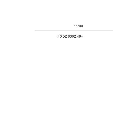
11:00
+49 8382 52 40