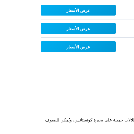
عرض الأسعار
عرض الأسعار
عرض الأسعار
على تراس على السطح مع إطلالات جميلة على بحيرة كونستانس، ويُمكن للضيوف