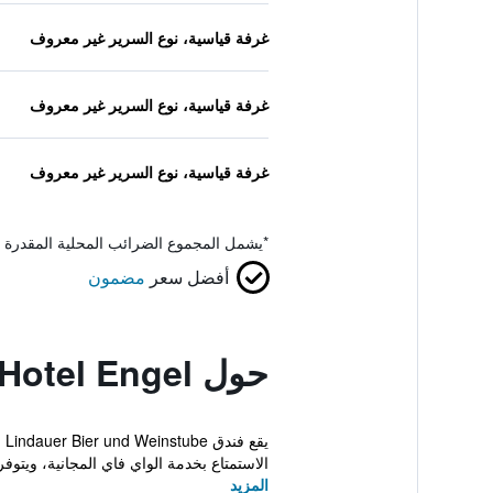
غرفة قياسية، نوع السرير غير معروف
غرفة قياسية، نوع السرير غير معروف
غرفة قياسية، نوع السرير غير معروف
*
يشمل المجموع الضرائب المحلية المقدرة 
أفضل سعر
مضمون
حول Hotel Engel
الاستمتاع بخدمة الواي فاي المجانية، ويتوفر
المزيد