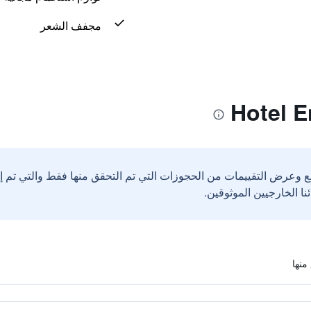
مجفف الشعر
ع وعرض التقييمات من الحجوزات التي تم التحقق منها فقط والتي تم 