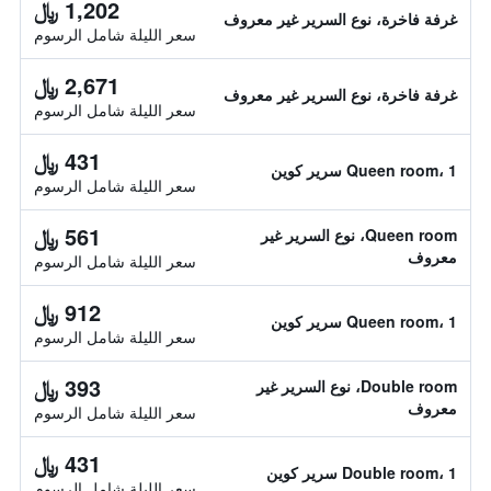
1,202 ﷼
غرفة فاخرة، نوع السرير غير معروف
سعر الليلة شامل الرسوم
2,671 ﷼
غرفة فاخرة، نوع السرير غير معروف
سعر الليلة شامل الرسوم
431 ﷼
Queen room، 1 سرير كوين
سعر الليلة شامل الرسوم
561 ﷼
Queen room، نوع السرير غير
معروف
سعر الليلة شامل الرسوم
912 ﷼
Queen room، 1 سرير كوين
سعر الليلة شامل الرسوم
393 ﷼
Double room، نوع السرير غير
معروف
سعر الليلة شامل الرسوم
431 ﷼
Double room، 1 سرير كوين
سعر الليلة شامل الرسوم