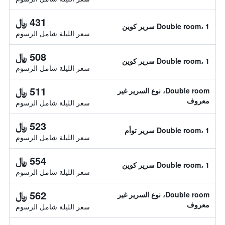
431 ﷼
Double room، 1 سرير كوين
سعر الليلة شامل الرسوم
508 ﷼
Double room، 1 سرير كوين
سعر الليلة شامل الرسوم
511 ﷼
Double room، نوع السرير غير
معروف
سعر الليلة شامل الرسوم
523 ﷼
Double room، 1 سرير توأم
سعر الليلة شامل الرسوم
554 ﷼
Double room، 1 سرير كوين
سعر الليلة شامل الرسوم
562 ﷼
Double room، نوع السرير غير
معروف
سعر الليلة شامل الرسوم