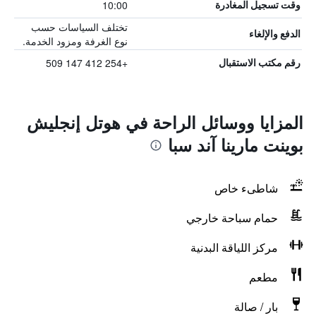
10:00
وقت تسجيل المغادرة
تختلف السياسات حسب
الدفع والإلغاء
نوع الغرفة ومزود الخدمة.
+254 412 147 509
رقم مكتب الاستقبال
المزايا ووسائل الراحة في هوتل إنجليش
بوينت مارينا آند سبا
شاطىء خاص
حمام سباحة خارجي
مركز اللياقة البدنية
مطعم
بار / صالة