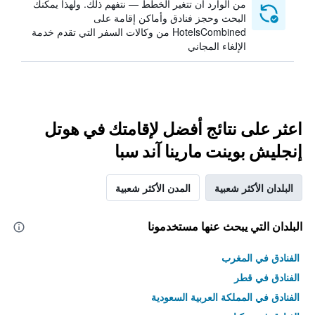
من الوارد أن تتغير الخطط — نتفهم ذلك. ولهذا يمكنك
البحث وحجز فنادق وأماكن إقامة على
HotelsCombined من وكالات السفر التي تقدم خدمة
الإلغاء المجاني
اعثر على نتائج أفضل لإقامتك في هوتل
إنجليش بوينت مارينا آند سبا
البلدان الأكثر شعبية
المدن الأكثر شعبية
البلدان التي يبحث عنها مستخدمونا
الفنادق في المغرب
الفنادق في قطر
الفنادق في المملكة العربية السعودية