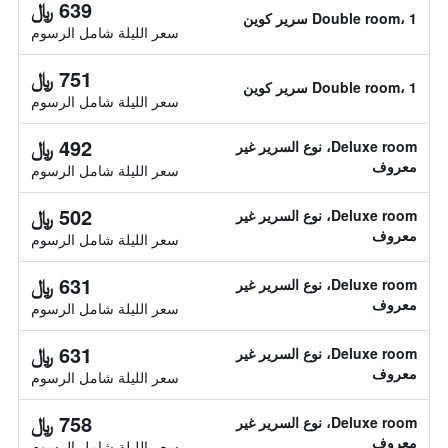
639 ﷼
Double room، 1 سرير كوين
سعر الليلة شامل الرسوم
751 ﷼
Double room، 1 سرير كوين
سعر الليلة شامل الرسوم
492 ﷼
Deluxe room، نوع السرير غير
معروف
سعر الليلة شامل الرسوم
502 ﷼
Deluxe room، نوع السرير غير
معروف
سعر الليلة شامل الرسوم
631 ﷼
Deluxe room، نوع السرير غير
معروف
سعر الليلة شامل الرسوم
631 ﷼
Deluxe room، نوع السرير غير
معروف
سعر الليلة شامل الرسوم
758 ﷼
Deluxe room، نوع السرير غير
معروف
سعر الليلة شامل الرسوم