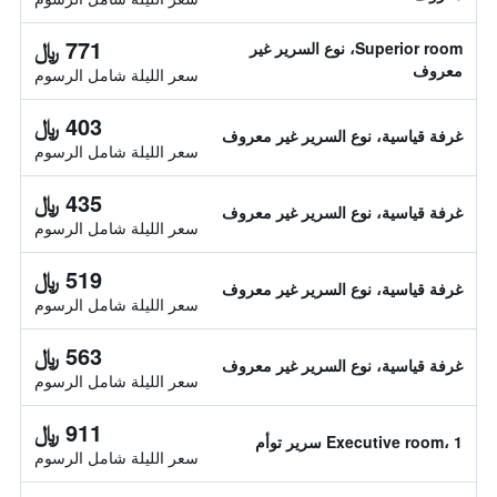
771 ﷼
Superior room، نوع السرير غير
معروف
سعر الليلة شامل الرسوم
403 ﷼
غرفة قياسية، نوع السرير غير معروف
سعر الليلة شامل الرسوم
435 ﷼
غرفة قياسية، نوع السرير غير معروف
سعر الليلة شامل الرسوم
519 ﷼
غرفة قياسية، نوع السرير غير معروف
سعر الليلة شامل الرسوم
563 ﷼
غرفة قياسية، نوع السرير غير معروف
سعر الليلة شامل الرسوم
911 ﷼
Executive room، 1 سرير توأم
سعر الليلة شامل الرسوم