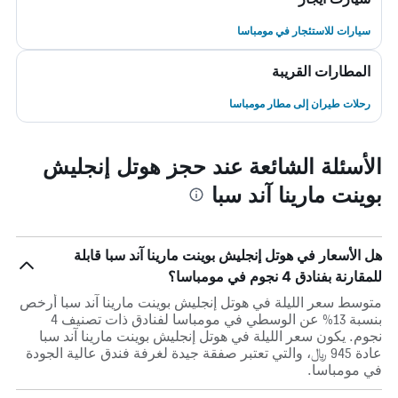
سيارات للاستئجار في مومباسا
المطارات القريبة
رحلات طيران إلى مطار مومباسا
الأسئلة الشائعة عند حجز هوتل إنجليش
بوينت مارينا آند سبا
هل الأسعار في هوتل إنجليش بوينت مارينا آند سبا قابلة
للمقارنة بفنادق 4 نجوم في مومباسا؟
متوسط سعر الليلة في هوتل إنجليش بوينت مارينا آند سبا أرخص
بنسبة 13% عن الوسطي في مومباسا لفنادق ذات تصنيف 4
نجوم. يكون سعر الليلة في هوتل إنجليش بوينت مارينا آند سبا
عادة 945 ﷼، والتي تعتبر صفقة جيدة لغرفة فندق عالية الجودة
في مومباسا.