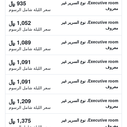
935 ﷼
Executive room، نوع السرير غير
معروف
سعر الليلة شامل الرسوم
1,052 ﷼
Executive room، نوع السرير غير
معروف
سعر الليلة شامل الرسوم
1,089 ﷼
Executive room، نوع السرير غير
معروف
سعر الليلة شامل الرسوم
1,091 ﷼
Executive room، نوع السرير غير
معروف
سعر الليلة شامل الرسوم
1,091 ﷼
Executive room، نوع السرير غير
معروف
سعر الليلة شامل الرسوم
1,209 ﷼
Executive room، نوع السرير غير
معروف
سعر الليلة شامل الرسوم
1,375 ﷼
Executive room، نوع السرير غير
معروف
سعر الليلة شامل الرسوم