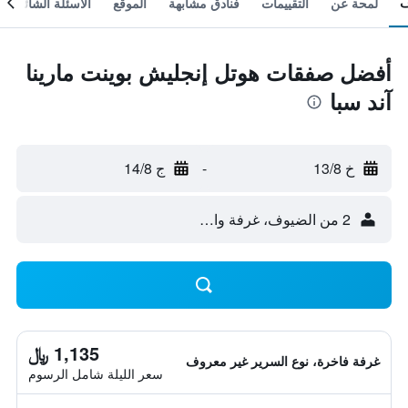
لمحة عن
التقييمات
فنادق مشابهة
الموقع
الأسئلة الشائعة
أفضل صفقات هوتل إنجليش بوينت مارينا
آند سبا
خ 13/8
-
ج 14/8
2 من الضيوف، غرفة واحدة
1,135 ﷼
غرفة فاخرة، نوع السرير غير معروف
سعر الليلة شامل الرسوم