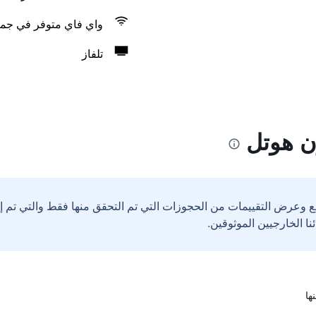
واي فاي متوفر في جمي
تلفاز
ن هوتل
ع وعرض التقييمات من الحجوزات التي تم التحقق منها فقط والتي تم 