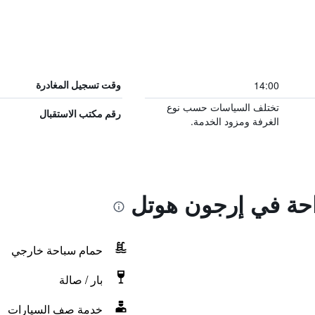
14:00
وقت تسجيل المغادرة
تختلف السياسات حسب نوع
رقم مكتب الاستقبال
الغرفة ومزود الخدمة.
راحة في إرجون هوتل
حمام سباحة خارجي
بار / صالة
خدمة صف السيارات