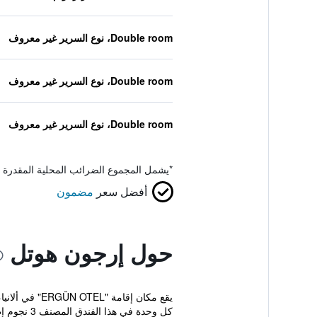
Double room، نوع السرير غير معروف
Double room، نوع السرير غير معروف
Double room، نوع السرير غير معروف
*
يشمل المجموع الضرائب المحلية المقدرة 
أفضل سعر
مضمون
حول إرجون هوتل
كل وحدة في هذا الفندق المصنف 3 نجوم إطلالة على...