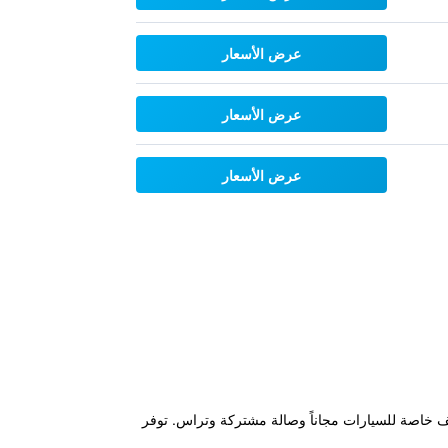
عرض الأسعار
عرض الأسعار
عرض الأسعار
مسبح خارجي موسمي ومواقف خاصة للسيارات مجاناً وصالة مشتركة وتراس. توفر