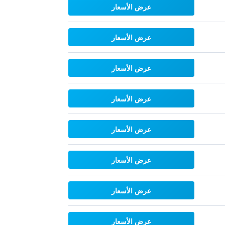
عرض الأسعار
عرض الأسعار
عرض الأسعار
عرض الأسعار
عرض الأسعار
عرض الأسعار
عرض الأسعار
عرض الأسعار