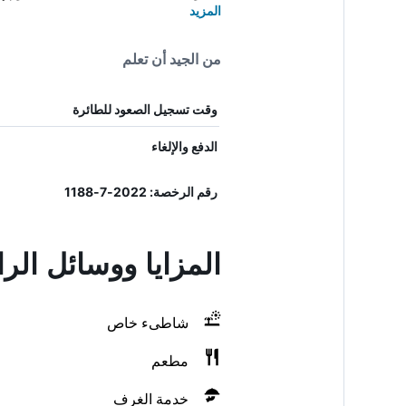
المزيد
من الجيد أن تعلم
وقت تسجيل الصعود للطائرة
الدفع والإلغاء
رقم الرخصة: 2022-7-1188
المزايا ووسائل ال
شاطىء خاص
مطعم
خدمة الغرف