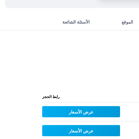
الموقع
الأسئلة الشائعة
رابط الحجز
عرض الأسعار
عرض الأسعار