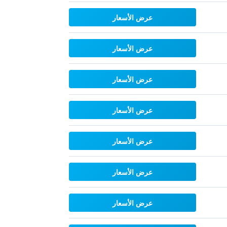
عرض الأسعار
عرض الأسعار
عرض الأسعار
عرض الأسعار
عرض الأسعار
عرض الأسعار
عرض الأسعار