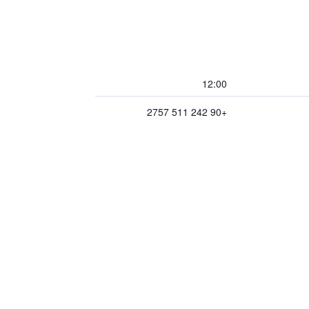
12:00
+90 242 511 2757