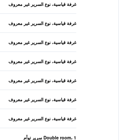
غرفة قياسية، نوع السرير غير معروف
غرفة قياسية، نوع السرير غير معروف
غرفة قياسية، نوع السرير غير معروف
غرفة قياسية، نوع السرير غير معروف
غرفة قياسية، نوع السرير غير معروف
غرفة قياسية، نوع السرير غير معروف
غرفة قياسية، نوع السرير غير معروف
Double room، 1 سرير توأم