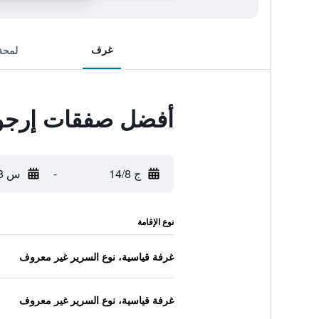
غرف
لمحة
أفضل صفقات إرجو
ج 14/8
-
س 15/8
نوع الإقامة
غرفة قياسية، نوع السرير غير معروف
غرفة قياسية، نوع السرير غير معروف