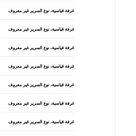
غرفة قياسية، نوع السرير غير معروف
غرفة قياسية، نوع السرير غير معروف
غرفة قياسية، نوع السرير غير معروف
غرفة قياسية، نوع السرير غير معروف
غرفة قياسية، نوع السرير غير معروف
غرفة قياسية، نوع السرير غير معروف
غرفة قياسية، نوع السرير غير معروف