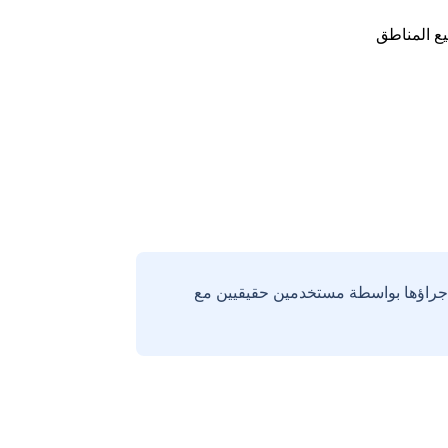
ع المناطق
إجراؤها بواسطة مستخدمين حقيقيين مع