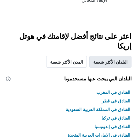
الإلغاء المجاني
اعثر على نتائج أفضل لإقامتك في هوتل
إريكا
البلدان الأكثر شعبية
المدن الأكثر شعبية
البلدان التي يبحث عنها مستخدمونا
الفنادق في المغرب
الفنادق في قطر
الفنادق في المملكة العربية السعودية
الفنادق في تركيا
الفنادق في إندونيسيا
الفنادق في الامارات العربية المتحدة