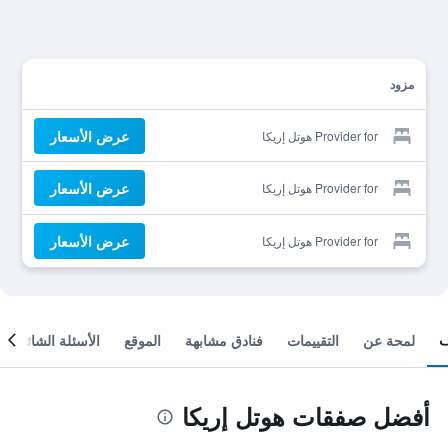
مزود
عرض الأسعار
Provider for هوتل إريكا
عرض الأسعار
Provider for هوتل إريكا
عرض الأسعار
Provider for هوتل إريكا
لمحة عن
التقييمات
فنادق مشابهة
الموقع
الأسئلة الشائعة
أفضل صفقات هوتل إريكا