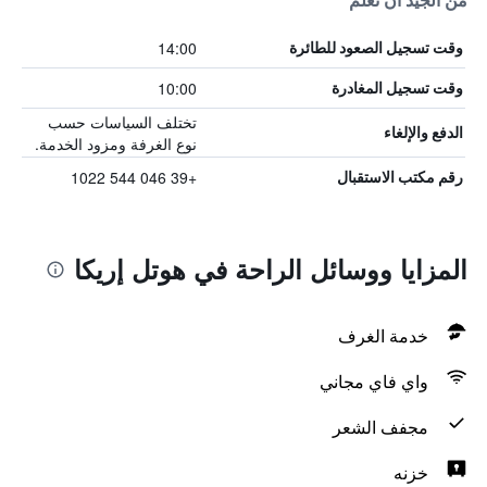
من الجيد أن تعلم
14:00
وقت تسجيل الصعود للطائرة
10:00
وقت تسجيل المغادرة
تختلف السياسات حسب
الدفع والإلغاء
نوع الغرفة ومزود الخدمة.
+39 046 544 1022
رقم مكتب الاستقبال
المزايا ووسائل الراحة في هوتل إريكا
خدمة الغرف
واي فاي مجاني
مجفف الشعر
خزنه