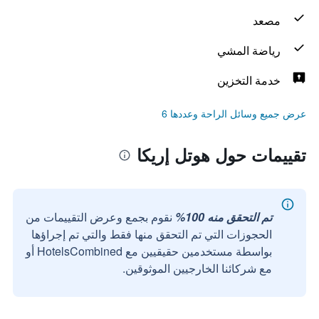
مصعد
رياضة المشي
خدمة التخزين
عرض جميع وسائل الراحة وعددها 6
تقييمات حول هوتل إريكا
تم التحقق منه 100%
نقوم بجمع وعرض التقييمات من
الحجوزات التي تم التحقق منها فقط والتي تم إجراؤها
بواسطة مستخدمين حقيقيين مع HotelsCombined أو
مع شركائنا الخارجيين الموثوقين.