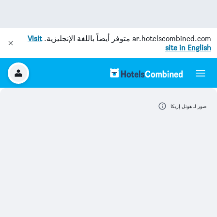
ar.hotelscombined.com
متوفر أيضاً باللغة الإنجليزية.
Visit
site in English
صور لـ هوتل إريكا