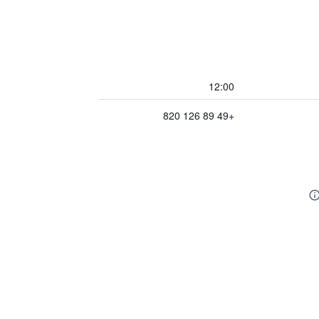
12:00
+49 89 126 820