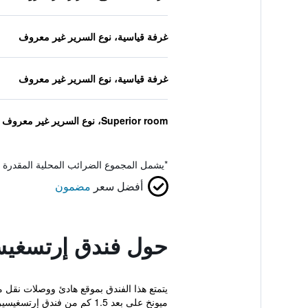
غرفة قياسية، نوع السرير غير معروف
غرفة قياسية، نوع السرير غير معروف
Superior room، نوع السرير غير معروف
*
يشمل المجموع الضرائب المحلية المقدرة 
أفضل سعر
مضمون
حول فندق إرتسغيسي
يتمتع هذا الفندق بموقع هادئ ووصلات نقل م
ميونخ على بعد 1.5 كم من فندق إرتسغيسيراي....