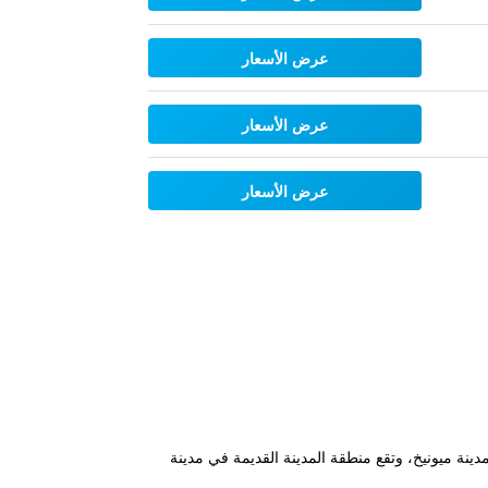
عرض الأسعار
عرض الأسعار
عرض الأسعار
نة ميونيخ، وتقع منطقة المدينة القديمة في مدينة