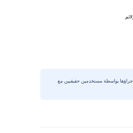
لائم
إجراؤها بواسطة مستخدمين حقيقيين مع