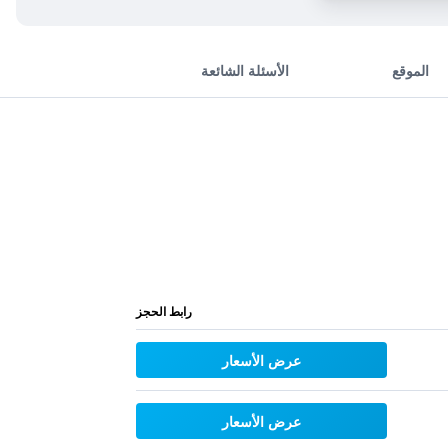
الموقع
الأسئلة الشائعة
رابط الحجز
عرض الأسعار
عرض الأسعار