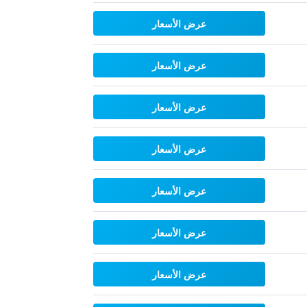
عرض الأسعار
عرض الأسعار
عرض الأسعار
عرض الأسعار
عرض الأسعار
عرض الأسعار
عرض الأسعار