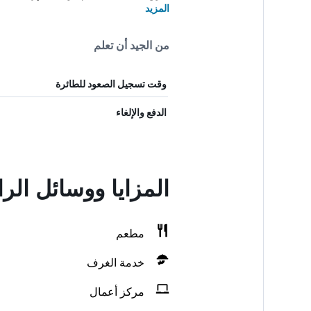
المزيد
من الجيد أن تعلم
وقت تسجيل الصعود للطائرة
الدفع والإلغاء
المزايا ووسائل الر
مطعم
خدمة الغرف
مركز أعمال