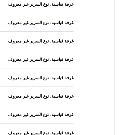
غرفة قياسية، نوع السرير غير معروف
غرفة قياسية، نوع السرير غير معروف
غرفة قياسية، نوع السرير غير معروف
غرفة قياسية، نوع السرير غير معروف
غرفة قياسية، نوع السرير غير معروف
غرفة قياسية، نوع السرير غير معروف
غرفة قياسية، نوع السرير غير معروف
غرفة قياسية، نوع السرير غير معروف