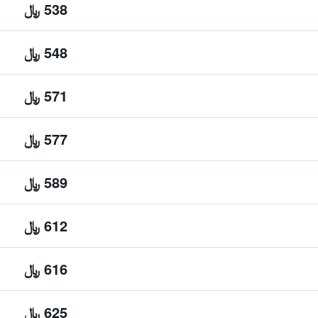
538 ﷼
548 ﷼
571 ﷼
577 ﷼
589 ﷼
612 ﷼
616 ﷼
625 ﷼