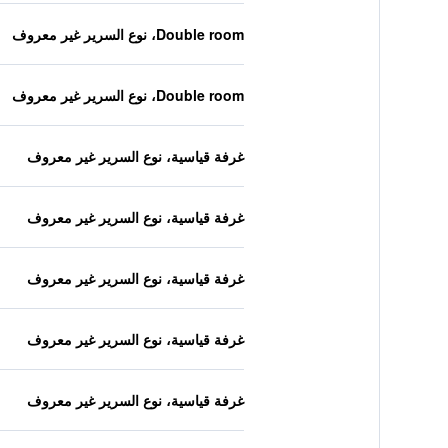
Double room، نوع السرير غير معروف
Double room، نوع السرير غير معروف
غرفة قياسية، نوع السرير غير معروف
غرفة قياسية، نوع السرير غير معروف
غرفة قياسية، نوع السرير غير معروف
غرفة قياسية، نوع السرير غير معروف
غرفة قياسية، نوع السرير غير معروف