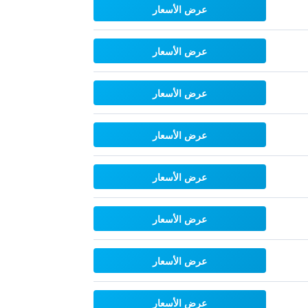
عرض الأسعار
عرض الأسعار
عرض الأسعار
عرض الأسعار
عرض الأسعار
عرض الأسعار
عرض الأسعار
عرض الأسعار