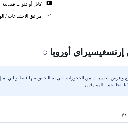
كابل أو قنوات فضائية
مرافق الاجتماعات / الو
إرتسغيسيراي أوروبا
ع وعرض التقييمات من الحجوزات التي تم التحقق منها فقط والتي تم 