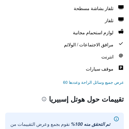
تلفاز بشاشة مسطحة
تلفاز
لوازم استحمام مجانية
مرافق الاجتماعات / الولائم
انترنت
موقف سيارات
عرض جميع وسائل الراحة وعددها 60
تقييمات حول هوتل إسبيريا
تم التحقق منه 100%
نقوم بجمع وعرض التقييمات من