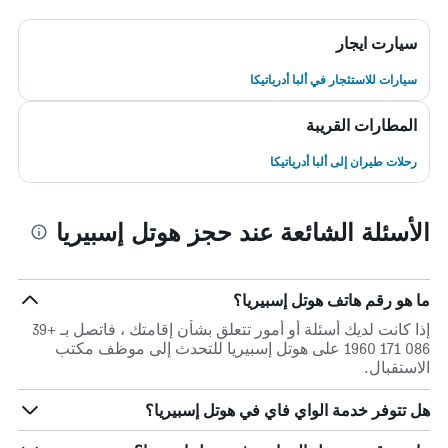
سيارت ايجار
سيارات للاستئجار في ألبا أدرياتيكا
المطارات القريبة
رحلات طيران إلى ألبا أدرياتيكا
الأسئلة الشائعة عند حجز هوتل إسبيريا
ما هو رقم هاتف هوتل إسبيريا؟
إذا كانت لديك أسئلة أو أمور تتعلق بشأن إقامتك ، فاتصل بـ +39
086 171 1960 على هوتل إسبيريا للتحدث إلى موظف مكتب
الاستقبال.
هل تتوفر خدمة الواي فاي في هوتل إسبيريا؟