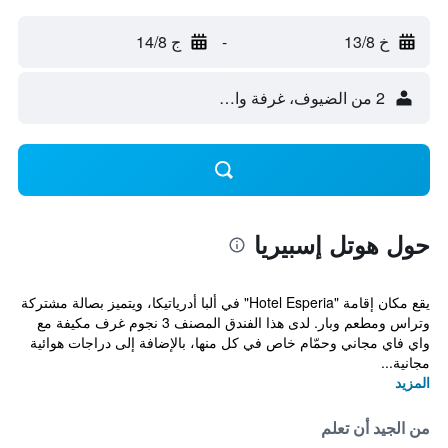
خ 13/8
-
ج 14/8
2 من الضيوف، غرفة واحدة
حول هوتل إسبيريا
يقع مكان إقامة "Hotel Esperia" في ألبا أدرياتيكا، ويتميز بصالة مشتركة
وتراس ومطعم وبار. لدى هذا الفندق المصنف 3 نجوم غرف مكيفة مع
واي فاي مجاني وحمّام خاص في كل منها، بالإضافة إلى دراجات هوائية
مجانية...
المزيد
من الجيد أن تعلم