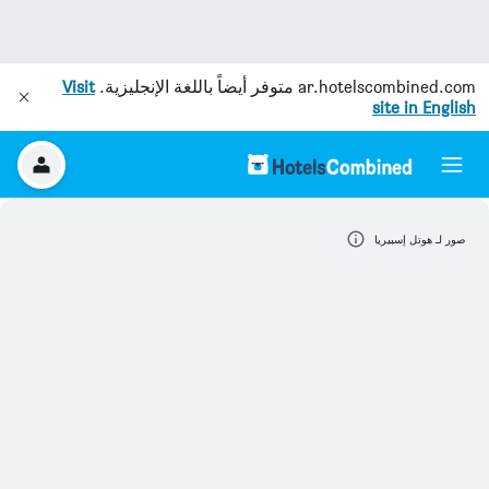
ar.hotelscombined.com
متوفر أيضاً باللغة الإنجليزية.
Visit
site in English
صور لـ هوتل إسبيريا