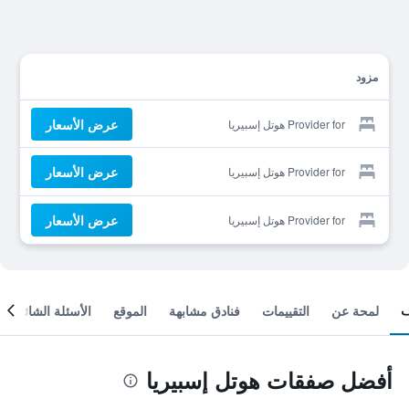
مزود
عرض الأسعار
Provider for هوتل إسبيريا
عرض الأسعار
Provider for هوتل إسبيريا
عرض الأسعار
Provider for هوتل إسبيريا
لمحة عن
التقييمات
فنادق مشابهة
الموقع
الأسئلة الشائعة
أفضل صفقات هوتل إسبيريا