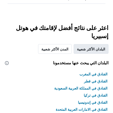
اعثر على نتائج أفضل لإقامتك في هوتل
إسبيريا
البلدان الأكثر شعبية
المدن الأكثر شعبية
البلدان التي يبحث عنها مستخدمونا
الفنادق في المغرب
الفنادق في قطر
الفنادق في المملكة العربية السعودية
الفنادق في تركيا
الفنادق في إندونيسيا
الفنادق في الامارات العربية المتحدة