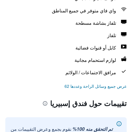
واي فاي متوفر في جميع المناطق
تلفاز بشاشة مسطحة
تلفاز
كابل أو قنوات فضائية
لوازم استحمام مجانية
مرافق الاجتماعات / الولائم
عرض جميع وسائل الراحة وعددها 62
تقييمات حول فندق إسبيريا
تم التحقق منه 100%
نقوم بجمع وعرض التقييمات من