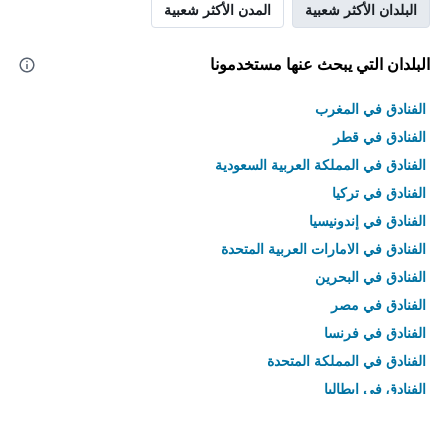
البلدان الأكثر شعبية
المدن الأكثر شعبية
البلدان التي يبحث عنها مستخدمونا
الفنادق في المغرب
الفنادق في قطر
الفنادق في المملكة العربية السعودية
الفنادق في تركيا
الفنادق في إندونيسيا
الفنادق في الامارات العربية المتحدة
الفنادق في البحرين
الفنادق في مصر
الفنادق في فرنسا
الفنادق في المملكة المتحدة
الفنادق في إيطاليا
الفنادق في تايلاند