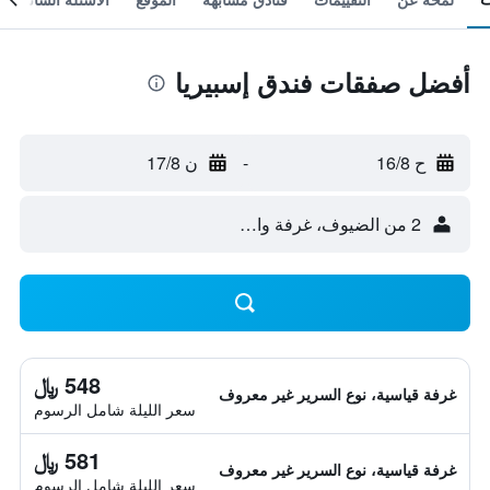
أفضل صفقات فندق إسبيريا
ح 16/8
-
ن 17/8
2 من الضيوف، غرفة واحدة
548 ﷼
غرفة قياسية، نوع السرير غير معروف
سعر الليلة شامل الرسوم
581 ﷼
غرفة قياسية، نوع السرير غير معروف
سعر الليلة شامل الرسوم