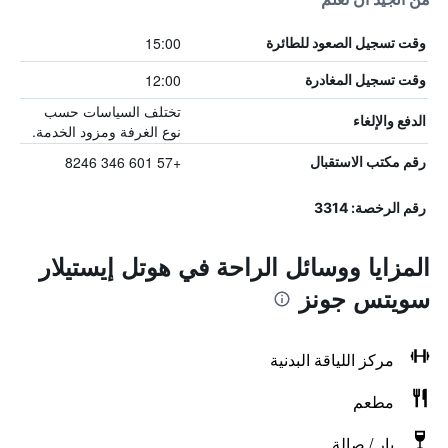
15:00
وقت تسجيل الصعود للطائرة
12:00
وقت تسجيل المغادرة
تختلف السياسات حسب
الدفع والإلغاء
نوع الغرفة ومزود الخدمة.
+57 601 346 8246
رقم مكتب الاستقبال
رقم الرخصة: 3314
المزايا ووسائل الراحة في هوتل إيستيلار
سويتس جونز
مركز اللياقة البدنية
مطعم
بار / صالة