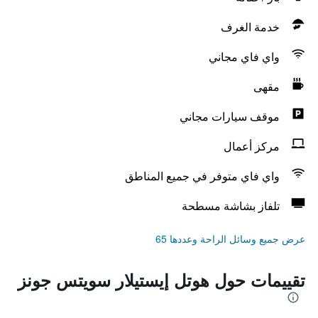
خدمة الغرف
واي فاي مجاني
مقهى
موقف سيارات مجاني
مركز أعمال
واي فاي متوفر في جميع المناطق
تلفاز بشاشة مسطحة
عرض جميع وسائل الراحة وعددها 65
تقييمات حول هوتل إيستيلار سويتس جونز