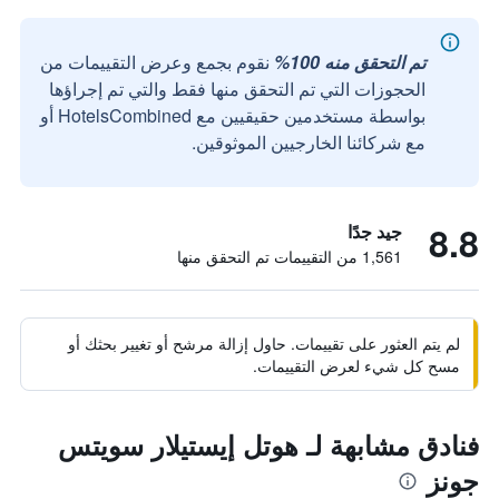
تم التحقق منه 100%
نقوم بجمع وعرض التقييمات من
الحجوزات التي تم التحقق منها فقط والتي تم إجراؤها
بواسطة مستخدمين حقيقيين مع HotelsCombined أو
مع شركائنا الخارجيين الموثوقين.
8.8
جيد جدًا
1,561 من التقييمات تم التحقق منها
لم يتم العثور على تقييمات. حاول إزالة مرشح أو تغيير بحثك أو
مسح كل شيء لعرض التقييمات.
فنادق مشابهة لـ هوتل إيستيلار سويتس
جونز