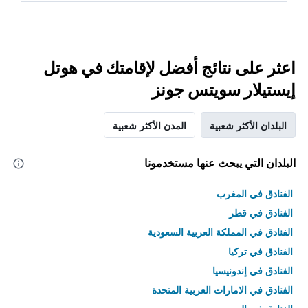
اعثر على نتائج أفضل لإقامتك في هوتل
إيستيلار سويتس جونز
البلدان الأكثر شعبية
المدن الأكثر شعبية
البلدان التي يبحث عنها مستخدمونا
الفنادق في المغرب
الفنادق في قطر
الفنادق في المملكة العربية السعودية
الفنادق في تركيا
الفنادق في إندونيسيا
الفنادق في الامارات العربية المتحدة