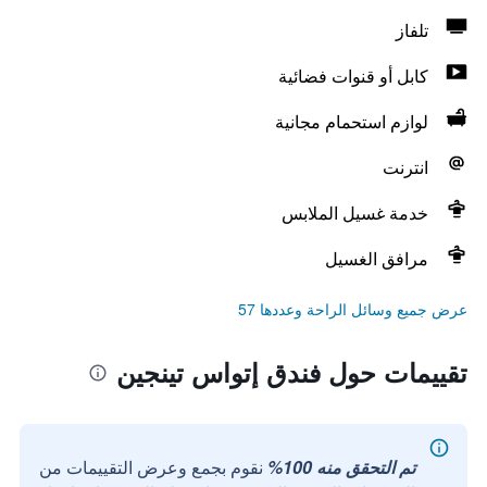
تلفاز
كابل أو قنوات فضائية
لوازم استحمام مجانية
انترنت
خدمة غسيل الملابس
مرافق الغسيل
عرض جميع وسائل الراحة وعددها 57
تقييمات حول فندق إتواس تينجين
تم التحقق منه 100%
نقوم بجمع وعرض التقييمات من