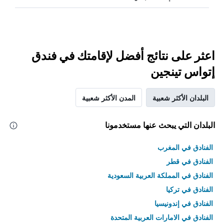
اعثر على نتائج أفضل لإقامتك في فندق
إتواس تينجين
البلدان الأكثر شعبية
المدن الأكثر شعبية
البلدان التي يبحث عنها مستخدمونا
الفنادق في المغرب
الفنادق في قطر
الفنادق في المملكة العربية السعودية
الفنادق في تركيا
الفنادق في إندونيسيا
الفنادق في الامارات العربية المتحدة