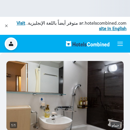
ar.hotelscombined.com
متوفر أيضاً باللغة الإنجليزية.
Visit
site in English
حمام
1/1