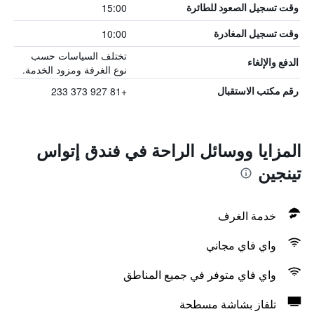
15:00
وقت تسجيل الصعود للطائرة
10:00
وقت تسجيل المغادرة
تختلف السياسات حسب
الدفع والإلغاء
نوع الغرفة ومزود الخدمة.
+81 927 373 233
رقم مكتب الاستقبال
المزايا ووسائل الراحة في فندق إتواس
تينجين
خدمة الغرف
واي فاي مجاني
واي فاي متوفر في جميع المناطق
تلفاز بشاشة مسطحة