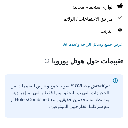
لوازم استحمام مجانية
مرافق الاجتماعات / الولائم
انترنت
عرض جميع وسائل الراحة وعددها 69
تقييمات حول هوتل يوروبا
تم التحقق منه 100%
نقوم بجمع وعرض التقييمات من
الحجوزات التي تم التحقق منها فقط والتي تم إجراؤها
بواسطة مستخدمين حقيقيين مع HotelsCombined أو
مع شركائنا الخارجيين الموثوقين.