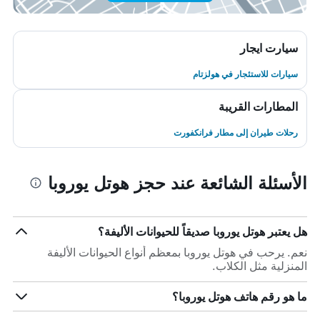
سيارت ايجار
سيارات للاستئجار في هولزتام
المطارات القريبة
رحلات طيران إلى مطار فرانكفورت
الأسئلة الشائعة عند حجز هوتل يوروبا
هل يعتبر هوتل يوروبا صديقاً للحيوانات الأليفة؟
نعم. يرحب في هوتل يوروبا بمعظم أنواع الحيوانات الأليفة
المنزلية مثل الكلاب.
ما هو رقم هاتف هوتل يوروبا؟