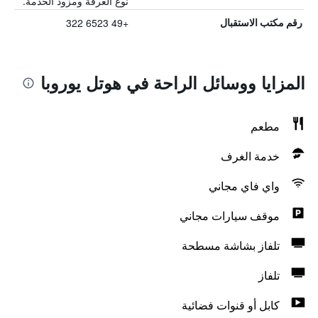
نوع الغرفة ومزود الخدمة.
+49 6523 322
رقم مكتب الاستقبال
المزايا ووسائل الراحة في هوتل يوروبا
مطعم
خدمة الغرف
واي فاي مجاني
موقف سيارات مجاني
تلفاز بشاشة مسطحة
تلفاز
كابل أو قنوات فضائية