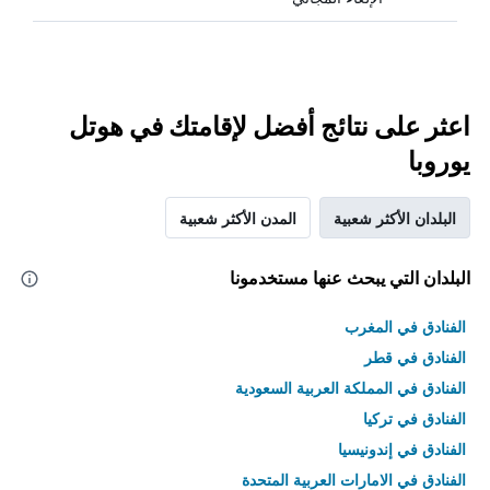
اعثر على نتائج أفضل لإقامتك في هوتل
يوروبا
البلدان الأكثر شعبية
المدن الأكثر شعبية
البلدان التي يبحث عنها مستخدمونا
الفنادق في المغرب
الفنادق في قطر
الفنادق في المملكة العربية السعودية
الفنادق في تركيا
الفنادق في إندونيسيا
الفنادق في الامارات العربية المتحدة